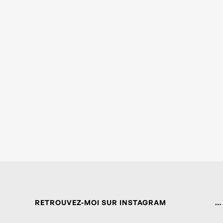
RETROUVEZ-MOI SUR INSTAGRAM
…