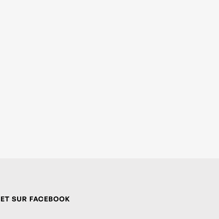
 ET SUR FACEBOOK