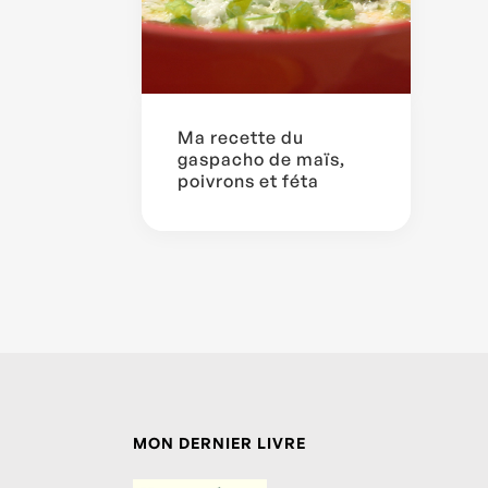
Ma recette du
gaspacho de maïs,
poivrons et féta
MON DERNIER LIVRE