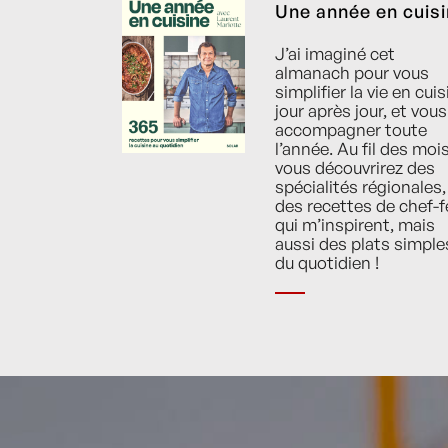
Une année en cuis
J’ai imaginé cet
almanach pour vous
simplifier la vie en cuis
jour après jour, et vous
accompagner toute
l’année. Au fil des mois
vous découvrirez des
spécialités régionales,
des recettes de chef-f
qui m’inspirent, mais
aussi des plats simple
du quotidien !