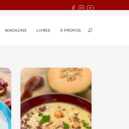
MAGAZINE
LIVRES
À PROPOS