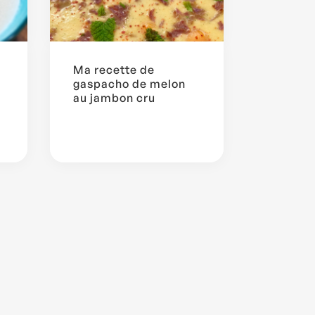
Ma recette de
gaspacho de melon
au jambon cru