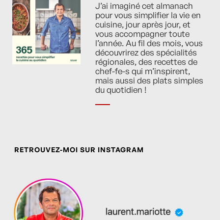
J’ai imaginé cet almanach
pour vous simplifier la vie en
cuisine, jour après jour, et
vous accompagner toute
l’année. Au fil des mois, vous
découvrirez des spécialités
régionales, des recettes de
chef-fe-s qui m’inspirent,
mais aussi des plats simples
du quotidien !
RETROUVEZ-MOI SUR INSTAGRAM