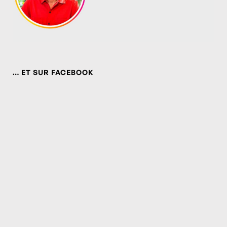
… ET SUR FACEBOOK