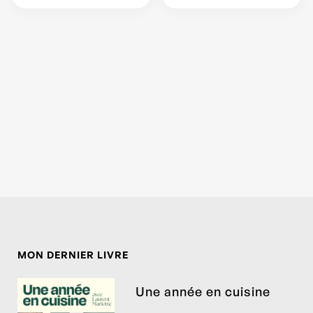
MON DERNIER LIVRE
Une année en cuisine