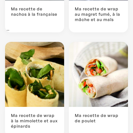
Ma recette de
Ma recette de wrap
nachos à la française
au magret fumé, à la
mâche et au maïs
...
Ma recette de wrap
Ma recette de wrap
à la mimolette et aux
de poulet
épinards