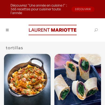
Découvrez "Une année en cuisine !" :
365 recettes pour cuisiner toute
DÉCOUVRIR
l'année
tortillas