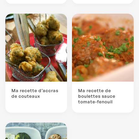
Ma recette d’accras
Ma recette de
de couteaux
boulettes sauce
tomate-fenouil