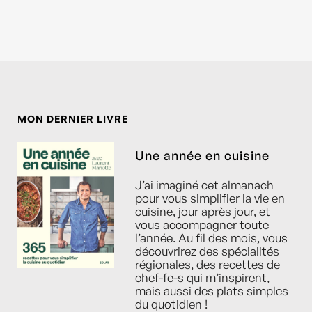
MON DERNIER LIVRE
Une année en cuisine
J’ai imaginé cet almanach
pour vous simplifier la vie en
cuisine, jour après jour, et
vous accompagner toute
l’année. Au fil des mois, vous
découvrirez des spécialités
régionales, des recettes de
chef-fe-s qui m’inspirent,
mais aussi des plats simples
du quotidien !