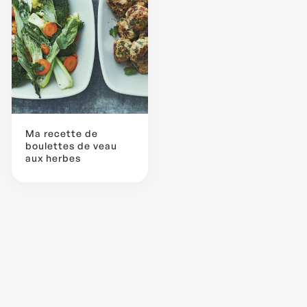
Ma recette de
boulettes de veau
aux herbes