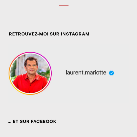
RETROUVEZ-MOI SUR INSTAGRAM
… ET SUR FACEBOOK