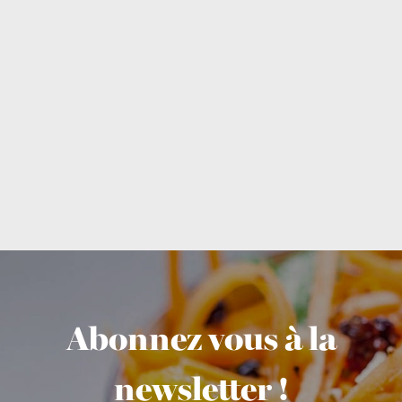
Abonnez vous à la
newsletter !