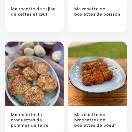
Ma recette de tajine
Ma recette de
de keftas et œuf
boulettes de poisson
...
Ma recette de
Ma recette de
croquettes de
brochettes de
pommes de terre
boulettes de boeuf