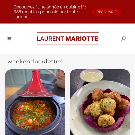
Découvrez "Une année en cuisine !" :
365 recettes pour cuisiner toute
DÉCOUVRIR
l'année
weekendboulettes