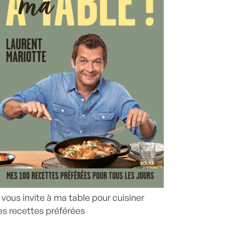
 vous invite à ma table pour cuisiner
s recettes préférées