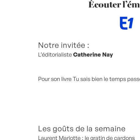
Écouter l’ém
Notre invitée :
L’éditorialiste
Catherine Nay
Pour son livre Tu sais bien le temps pas
Les goûts de la semaine
Laurent Mariotte : le gratin de cardons