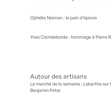
Ophélie Neiman : le pain d’épices
Yves Camdeborde : hommage à Pierre 
Autour des artisans
Le marché de la semaine : Labarthe sur
Benjamin Peter