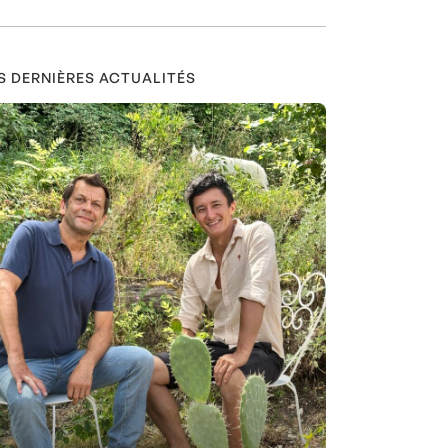
S DERNIÈRES ACTUALITÉS