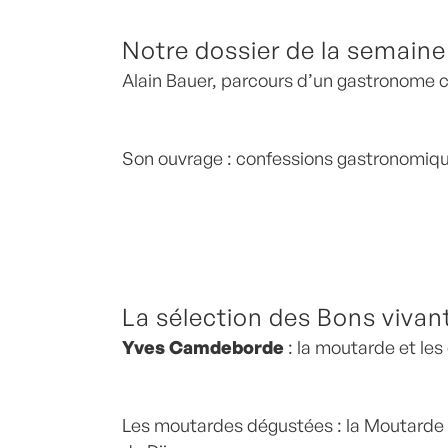
Notre dossier de la semain
Alain Bauer, parcours d’un gastronome c
Son ouvrage : confessions gastronomiq
La sélection des Bons vivan
Yves Camdeborde
: la moutarde et les
Les moutardes dégustées : la Moutarde fr