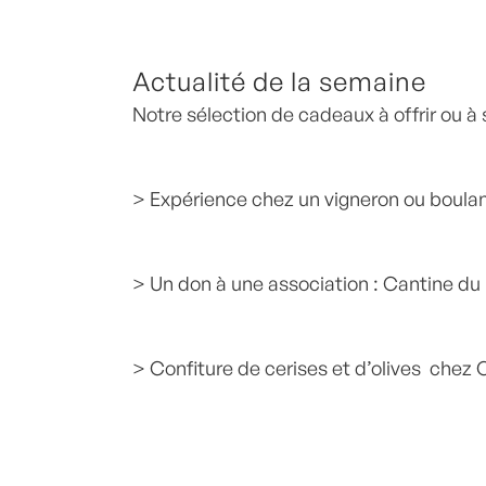
Actualité de la semaine
Notre sélection de cadeaux à offrir ou à s
> Expérience chez un vigneron ou boula
> Un don à une association : Cantine d
> Confiture de cerises et d’olives chez 