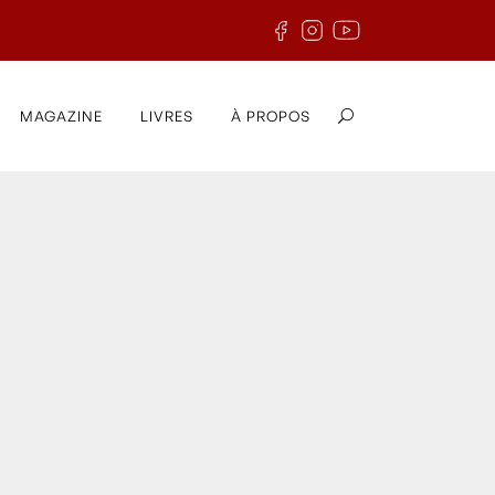
MAGAZINE
LIVRES
À PROPOS