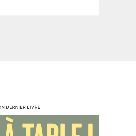
N DERNIER LIVRE