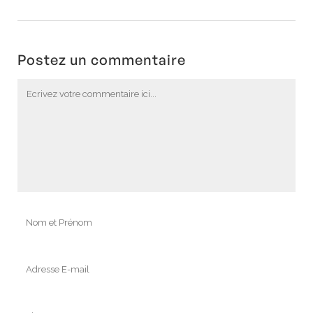
Postez un commentaire