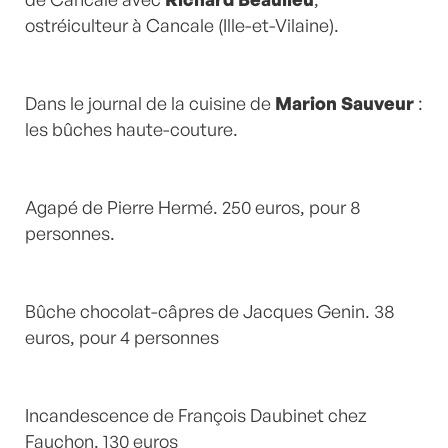
ostréiculteur à Cancale (Ille-et-Vilaine).
Dans le journal de la cuisine de
Marion Sauveur
:
les bûches haute-couture.
Agapé de Pierre Hermé. 250 euros, pour 8
personnes.
Bûche chocolat-câpres de Jacques Genin. 38
euros, pour 4 personnes
Incandescence de François Daubinet chez
Fauchon. 130 euros