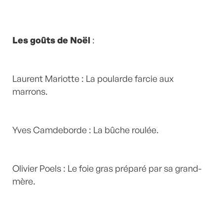
Les goûts de Noël
:
Laurent Mariotte : La poularde farcie aux
marrons.
Yves Camdeborde : La bûche roulée.
Olivier Poels : Le foie gras préparé par sa grand-
mère.