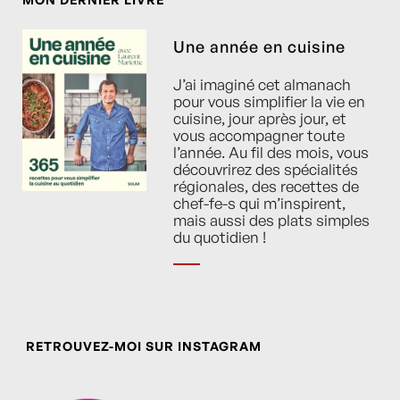
Une année en cuisine
J’ai imaginé cet almanach
pour vous simplifier la vie en
cuisine, jour après jour, et
vous accompagner toute
l’année. Au fil des mois, vous
découvrirez des spécialités
régionales, des recettes de
chef-fe-s qui m’inspirent,
mais aussi des plats simples
du quotidien !
RETROUVEZ-MOI SUR INSTAGRAM