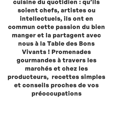
cuisine du quotidien : qu’ils
soient chefs, artistes ou
intellectuels, ils ont en
commun cette passion du bien
manger et la partagent avec
nous à la Table des Bons
Vivants ! Promenades
gourmandes à travers les
marchés et chez les
producteurs, recettes simples
et conseils proches de vos
préoccupations