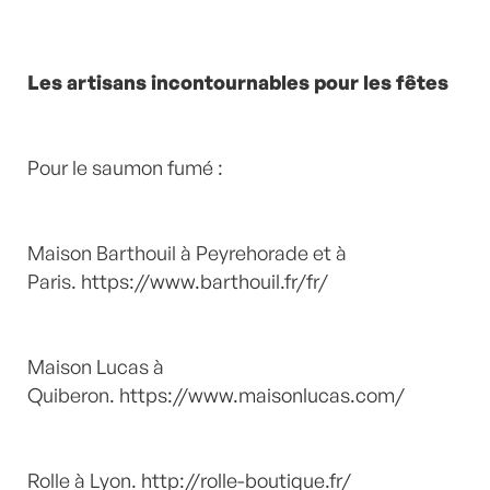
Les artisans incontournables pour les fêtes
Pour le saumon fumé :
Maison Barthouil à Peyrehorade et à
Paris.
https://www.barthouil.fr/fr/
Maison Lucas à
Quiberon.
https://www.maisonlucas.com/
Rolle à Lyon.
http://rolle-boutique.fr/