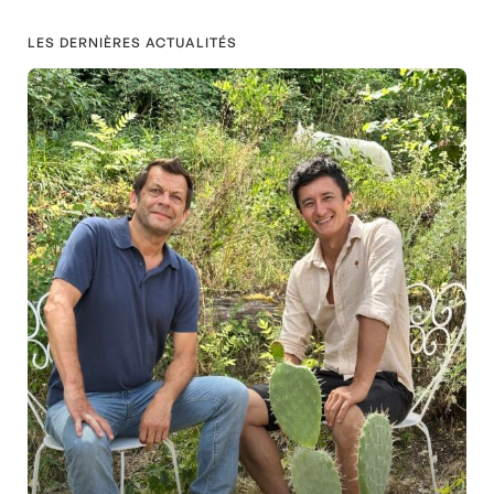
LES DERNIÈRES ACTUALITÉS