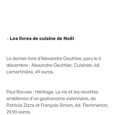
–
Les livres de cuisine de Noël
:
Le dernier livre d’Alexandre Gauthier, paru le 5
décembre : Alexandre Gauthier, Cuisinier, éd.
Lamartinière, 49 euros.
Paul Bocuse : Héritage, La vie et les recettes
emblèmes d’un gastronome visionnaire, de
Patricia Zizza et François Simon, éd. Flammarion,
29,90 euros.