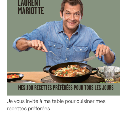
Je vous invite à ma table pour cuisiner mes
recettes préférées