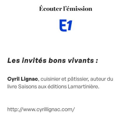
Écouter l’émission
Les invités bons vivants :
Cyril Lignac
, cuisinier et pâtissier, auteur du
livre Saisons aux éditions Lamartinière.
http://www.cyrillignac.com/