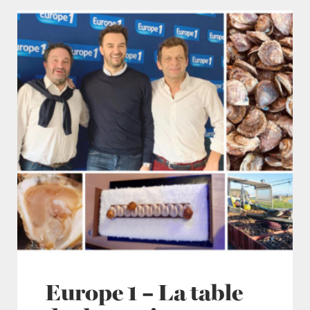
Europe 1 – La table