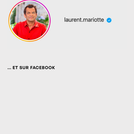
… ET SUR FACEBOOK