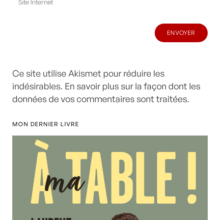
Ce site utilise Akismet pour réduire les
indésirables.
En savoir plus sur la façon dont les
données de vos commentaires sont traitées
.
MON DERNIER LIVRE