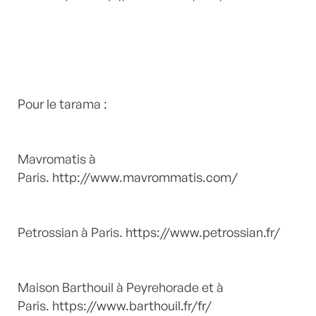
Pour le tarama :
Mavromatis à
Paris.
http://www.mavrommatis.com/
Petrossian à Paris.
https://www.petrossian.fr/
Maison Barthouil à Peyrehorade et à
Paris.
https://www.barthouil.fr/fr/