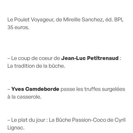
Le Poulet Voyageur, de Mireille Sanchez, éd. BPI,
35 euros.
– Le coup de coeur de
Jean-Luc Petitrenaud
:
La tradition de la bûche.
–
Yves Camdeborde
passe les truffes surgelées
à la casserole.
– Le plat du jour : La Bûche Passion-Coco de Cyril
Lignac.