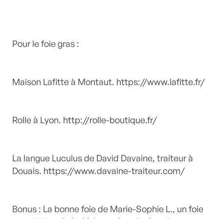
Pour le foie gras :
Maison Lafitte à Montaut.
https://www.lafitte.fr/
Rolle à Lyon.
http://rolle-boutique.fr/
La langue Luculus de David Davaine, traiteur à
Douais.
https://www.davaine-traiteur.com/
Bonus : La bonne foie de Marie-Sophie L., un foie