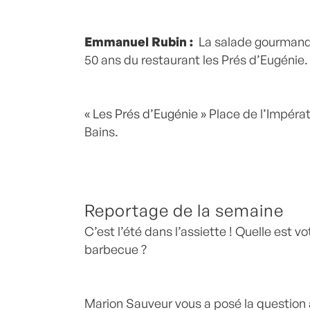
Emmanuel Rubin :
La salade gourmande
50 ans du restaurant les Prés d’Eugénie.
« Les Prés d’Eugénie »
Place de l’Impéra
Bains.
Reportage de la semaine
C’est l’été dans l’assiette !
Quelle est vo
barbecue ?
Marion Sauveur vous a posé la question