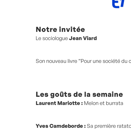
Notre invitée
Le sociologue
Jean Viard
Son nouveau livre “Pour une société du
Les goûts de la semaine
Laurent Mariotte :
Melon et burrata
Yves Camdeborde :
Sa première ratatou