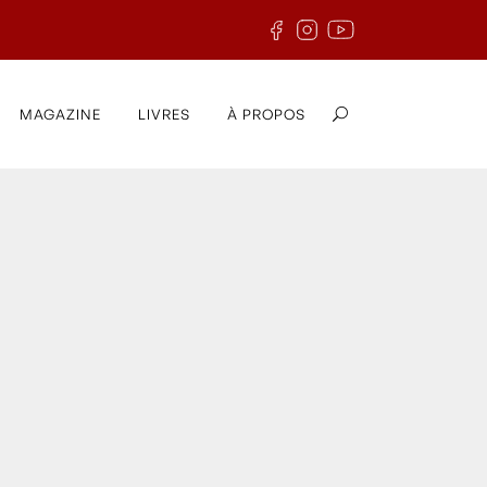
MAGAZINE
LIVRES
À PROPOS