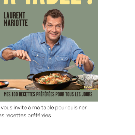
 vous invite à ma table pour cuisiner
s recettes préférées