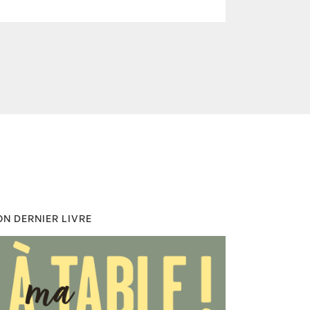
N DERNIER LIVRE