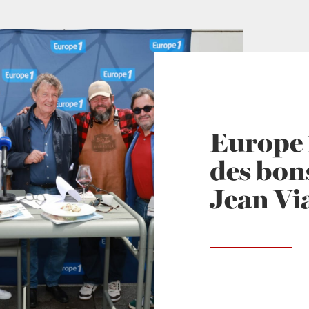
Europe 1
des bons
Jean Vi