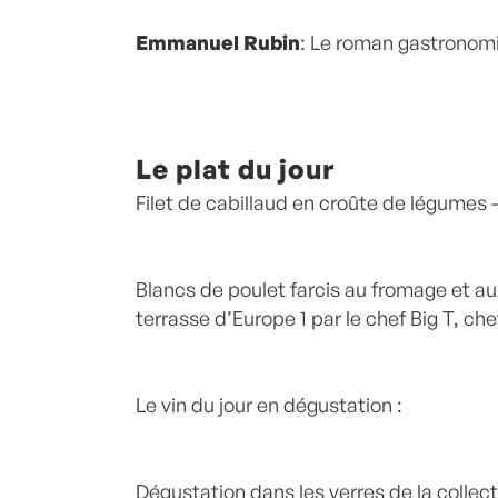
Emmanuel Rubin
: Le roman gastronom
Le plat du jour
Filet de cabillaud en croûte de légumes 
Blancs de poulet farcis au fromage et au
terrasse d’Europe 1 par le chef Big T, ch
Le vin du jour en dégustation :
Dégustation dans les verres de la collec