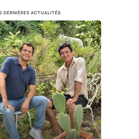
S DERNIÈRES ACTUALITÉS