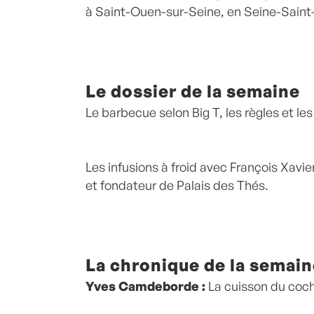
à Saint-Ouen-sur-Seine, en Seine-Saint
Le dossier de la semaine
Le barbecue selon Big T, les règles et les
Les infusions à froid
avec François Xavie
et fondateur de Palais des Thés.
La chronique de la semain
Yves Camdeborde
:
La cuisson du coc