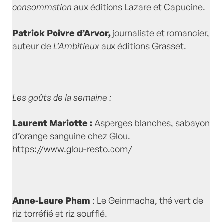
consommation
aux éditions Lazare et Capucine.
Patrick Poivre d’Arvor,
journaliste et romancier,
auteur de
L’Ambitieux
aux éditions Grasset.
Les goûts de la semaine :
Laurent Mariotte :
Asperges blanches, sabayon
d’orange sanguine chez Glou.
https://www.glou-resto.com/
Anne-Laure Pham
: Le Geinmacha, thé vert de
riz torréfié et riz soufflé.