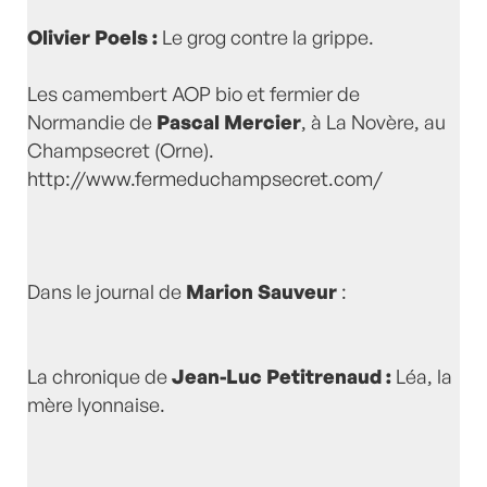
Olivier Poels :
Le grog contre la grippe.
Les camembert AOP bio et fermier de
Normandie de
Pascal Mercier
, à La Novère, au
Champsecret (Orne).
http://www.fermeduchampsecret.com/
Dans le journal de
Marion Sauveur
:
La chronique de
Jean-Luc Petitrenaud :
Léa, la
mère lyonnaise.