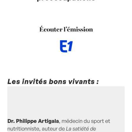
Écouter l’émission
Les invités bons vivants :
Dr. Philippe Artigala
, médecin du sport et
nutritionniste, auteur de
La satiété de