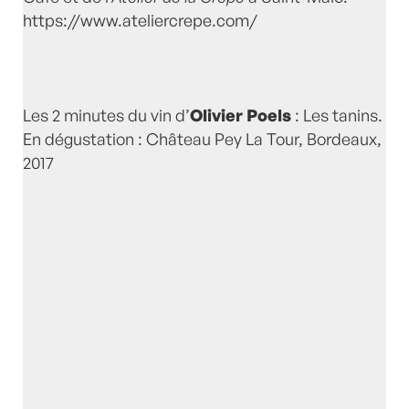
https://www.ateliercrepe.com/
Les 2 minutes du vin d’
Olivier Poels
: Les tanins.
En dégustation : Château Pey La Tour, Bordeaux,
2017