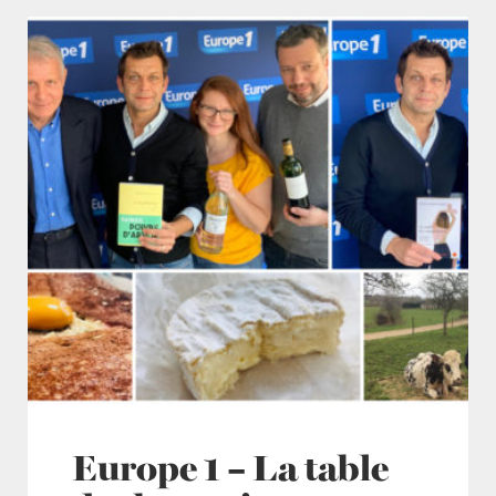
Europe 1 – La table