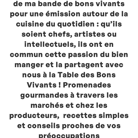
de ma bande de bons vivants
pour une émission autour de la
cuisine du quotidien : qu’ils
soient chefs, artistes ou
intellectuels, ils ont en
commun cette passion du bien
manger et la partagent avec
nous à la Table des Bons
Vivants ! Promenades
gourmandes à travers les
marchés et chez les
producteurs, recettes simples
et conseils proches de vos
préoccupations