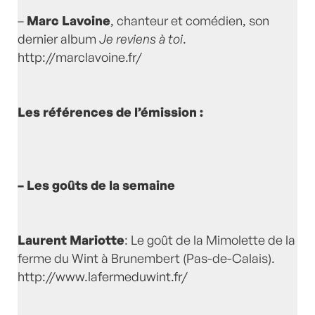
–
Marc Lavoine
, chanteur et comédien, son
dernier album
Je reviens à toi
.
http://marclavoine.fr/
Les références de l’émission :
– Les goûts de la semaine
Laurent Mariotte
: Le goût de la Mimolette de la
ferme du Wint à Brunembert (Pas-de-Calais).
http://www.lafermeduwint.fr/