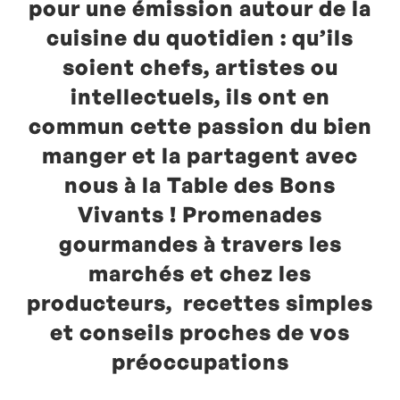
pour une émission autour de la
cuisine du quotidien : qu’ils
soient chefs, artistes ou
intellectuels, ils ont en
commun cette passion du bien
manger et la partagent avec
nous à la Table des Bons
Vivants ! Promenades
gourmandes à travers les
marchés et chez les
producteurs, recettes simples
et conseils proches de vos
préoccupations