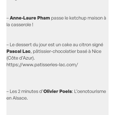
–
Anne-Laure Pham
passe le ketchup maison à
la casserole !
– Le dessert du jour est un cake au citron signé
Pascal Lac
, pâtissier-chocolatier basé à Nice
(Côte d’Azur).
https://www.patisseries-lac.com/
– Les 2 minutes d’
Olivier Poels
: L’oenotourisme
en Alsace.