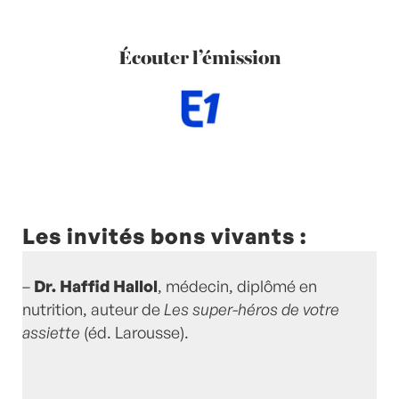
Écouter l’émission
Les invités bons vivants :
–
Dr. Haffid Hallol
, médecin, diplômé en
nutrition, auteur de
Les super-héros de votre
assiette
(éd. Larousse).