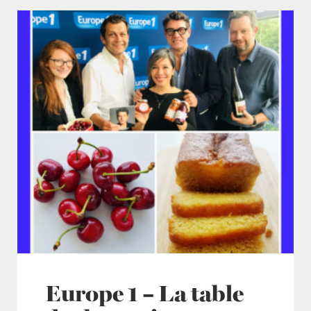
Europe 1 – La table