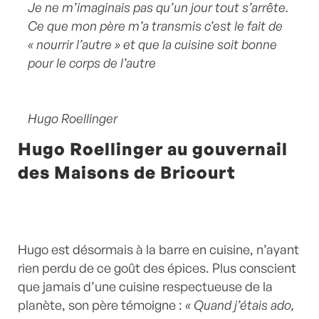
Je ne m’imaginais pas qu’un jour tout s’arrête.
Ce que mon père m’a transmis c’est le fait de
« nourrir l’autre » et que la cuisine soit bonne
pour le corps de l’autre
Hugo Roellinger
Hugo Roellinger au gouvernail
des Maisons de Bricourt
Hugo est désormais à la barre en cuisine, n’ayant
rien perdu de ce goût des épices. Plus conscient
que jamais d’une cuisine respectueuse de la
planète, son père témoigne :
« Quand j’étais ado,