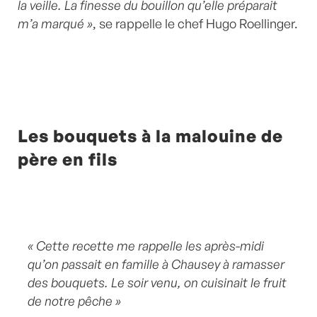
la veille. La finesse du bouillon qu’elle préparait
m’a marqué »
, se rappelle le chef Hugo Roellinger.
Les bouquets à la malouine de
père en fils
« Cette recette me rappelle les après-midi
qu’on passait en famille à Chausey à ramasser
des bouquets. Le soir venu, on cuisinait le fruit
de notre pêche »