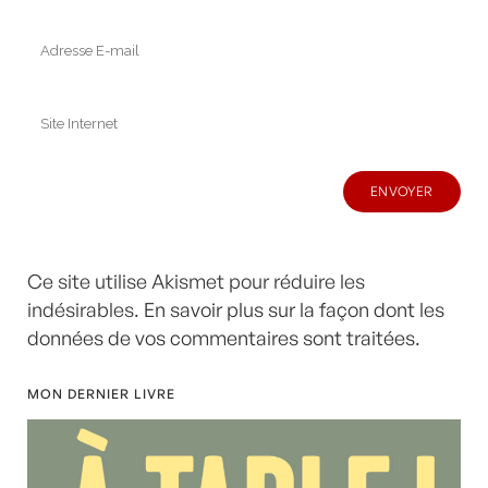
Ce site utilise Akismet pour réduire les
indésirables.
En savoir plus sur la façon dont les
données de vos commentaires sont traitées
.
MON DERNIER LIVRE