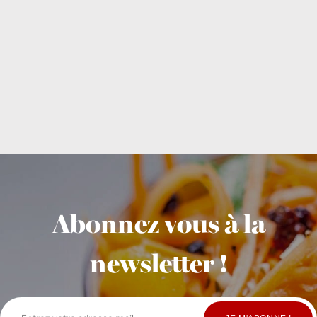
Abonnez vous à la
newsletter !