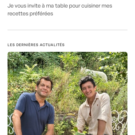
Je vous invite à ma table pour cuisiner mes
recettes préférées
LES DERNIÈRES ACTUALITÉS