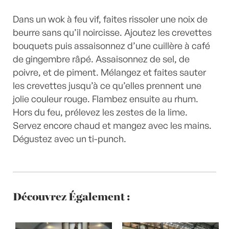
Dans un wok à feu vif, faites rissoler une noix de
beurre sans qu’il noircisse. Ajoutez les crevettes
bouquets puis assaisonnez d’une cuillère à café
de gingembre râpé. Assaisonnez de sel, de
poivre, et de piment. Mélangez et faites sauter
les crevettes jusqu’à ce qu’elles prennent une
jolie couleur rouge. Flambez ensuite au rhum.
Hors du feu, prélevez les zestes de la lime.
Servez encore chaud et mangez avec les mains.
Dégustez avec un ti-punch.
Découvrez Également :