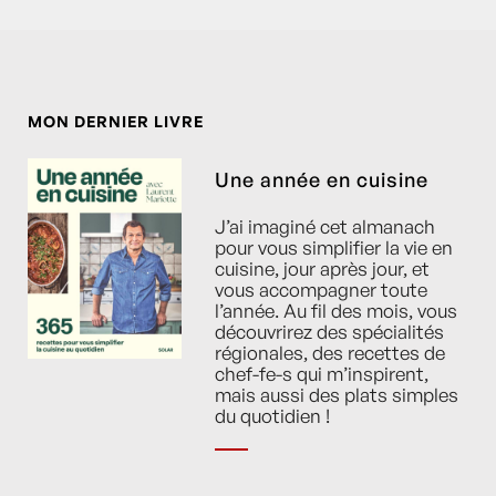
MON DERNIER LIVRE
Une année en cuisine
J’ai imaginé cet almanach
pour vous simplifier la vie en
cuisine, jour après jour, et
vous accompagner toute
l’année. Au fil des mois, vous
découvrirez des spécialités
régionales, des recettes de
chef-fe-s qui m’inspirent,
mais aussi des plats simples
du quotidien !