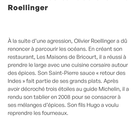
Roellinger
À la suite d’une agression, Olivier Roellinger a dû
renoncer à parcourir les océans. En créant son
restaurant, Les Maisons de Bricourt, il a réussi à
prendre le large avec une cuisine corsaire autour
des épices. Son Saint-Pierre sauce « retour des
Indes » fait partie de ses grands plats. Après
avoir décroché trois étoiles au guide Michelin, il a
rendu son tablier en 2008 pour se consacrer à
ses mélanges d’épices. Son fils Hugo a voulu
reprendre les fourneaux.