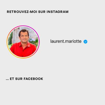
RETROUVEZ-MOI SUR INSTAGRAM
… ET SUR FACEBOOK