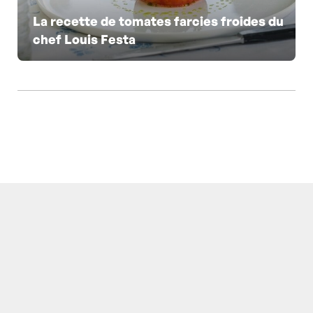
La recette de tomates farcies froides du
chef Louis Festa