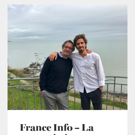
France Info – La