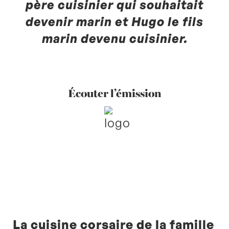
père cuisinier qui souhaitait
devenir marin et Hugo le fils
marin devenu cuisinier.
Écouter l’émission
La cuisine corsaire de la famille