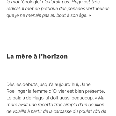
le mot
‘écologie’
n’existait pas. Hugo est très
radical. Il met en pratique des pensées vertueuses
que je ne menais pas au bout à son âge. »
La mère à l’horizon
Dès les débuts jusqu’à aujourd’hui, Jane
Roellinger la femme d’Olivier est bien présente.
Le palais de Hugo lui doit aussi beaucoup.
« Ma
mère avait une recette très simple d’un bouillon
de volaille à partir de la carcasse du poulet rôti de