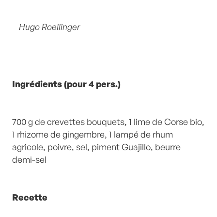
Hugo Roellinger
Ingrédients (pour 4 pers.)
700 g de crevettes bouquets, 1 lime de Corse bio,
1 rhizome de gingembre, 1 lampé de rhum
agricole, poivre, sel, piment Guajillo, beurre
demi-sel
Recette