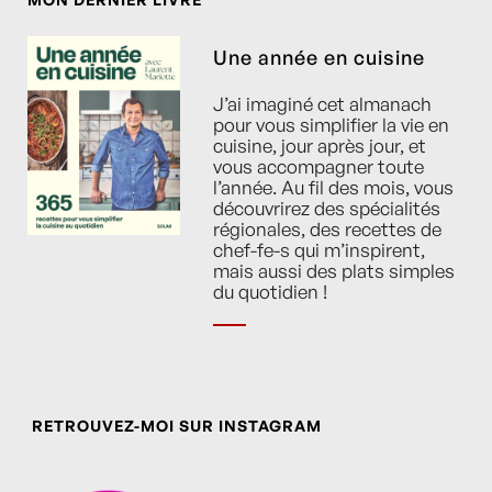
Une année en cuisine
J’ai imaginé cet almanach
pour vous simplifier la vie en
cuisine, jour après jour, et
vous accompagner toute
l’année. Au fil des mois, vous
découvrirez des spécialités
régionales, des recettes de
chef-fe-s qui m’inspirent,
mais aussi des plats simples
du quotidien !
RETROUVEZ-MOI SUR INSTAGRAM