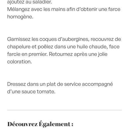
ajoutez au saladier.
Mélangez avec les mains afin d’obtenir une farce
homogène.
Garnissez les coques d’aubergines, recouvrez de
chapelure et poêlez dans une huile chaude, face
farcie en premier. Retournez après une jolie
coloration.
Dressez dans un plat de service accompagné
d’une sauce tomate.
Découvrez Également :