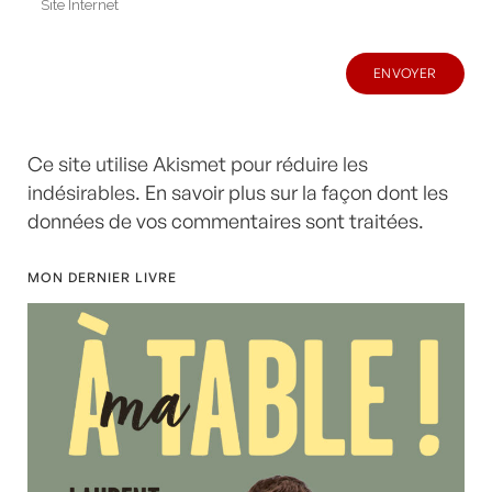
Ce site utilise Akismet pour réduire les
indésirables.
En savoir plus sur la façon dont les
données de vos commentaires sont traitées
.
MON DERNIER LIVRE