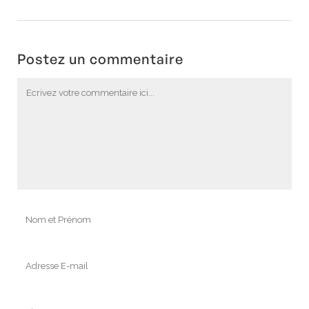
Postez un commentaire