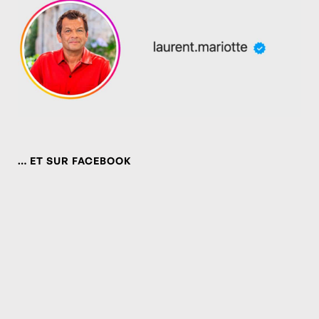
… ET SUR FACEBOOK