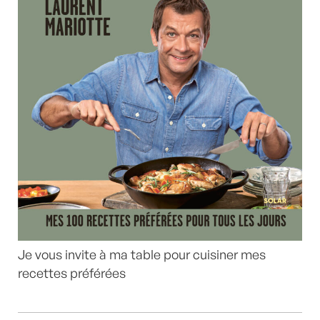
Je vous invite à ma table pour cuisiner mes
recettes préférées