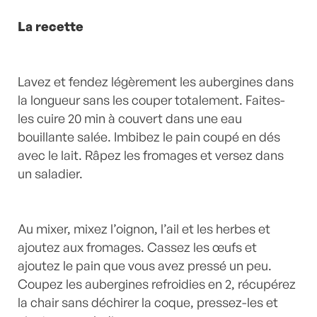
La recette
Lavez et fendez légèrement les aubergines dans
la longueur sans les couper totalement. Faites-
les cuire 20 min à couvert dans une eau
bouillante salée. Imbibez le pain coupé en dés
avec le lait. Râpez les fromages et versez dans
un saladier.
Au mixer, mixez l’oignon, l’ail et les herbes et
ajoutez aux fromages. Cassez les œufs et
ajoutez le pain que vous avez pressé un peu.
Coupez les aubergines refroidies en 2, récupérez
la chair sans déchirer la coque, pressez-les et