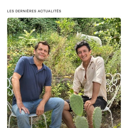
LES DERNIÈRES ACTUALITÉS