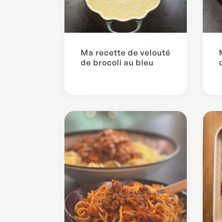
Ma recette de velouté
de brocoli au bleu