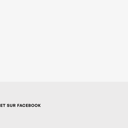
 ET SUR FACEBOOK