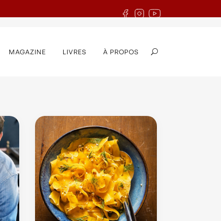
MAGAZINE
LIVRES
À PROPOS