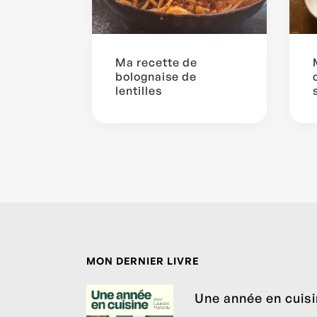
Ma recette de
bolognaise de
lentilles
MON DERNIER LIVRE
Une année en cuis