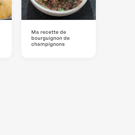
Ma recette de
bourguignon de
champignons