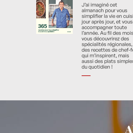
J’ai imaginé cet
almanach pour vous
simplifier la vie en cuis
jour après jour, et vous
accompagner toute
l’année. Au fil des mois
vous découvrirez des
spécialités régionales,
des recettes de chef-f
qui m’inspirent, mais
aussi des plats simple
du quotidien !
A