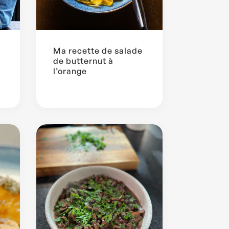
Ma recette de salade
de butternut à
l’orange