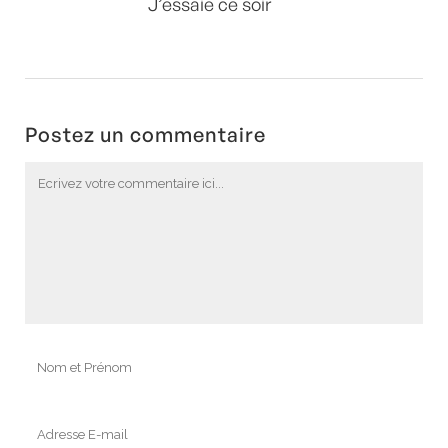
J’essaie ce soir
Postez un commentaire