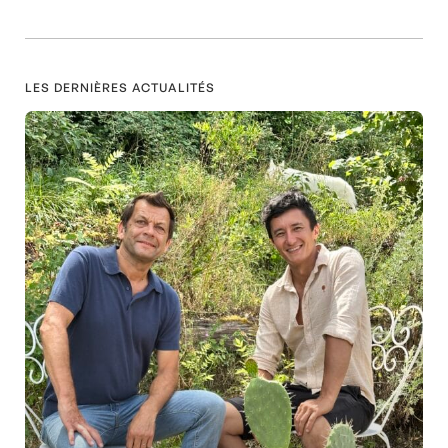
LES DERNIÈRES ACTUALITÉS