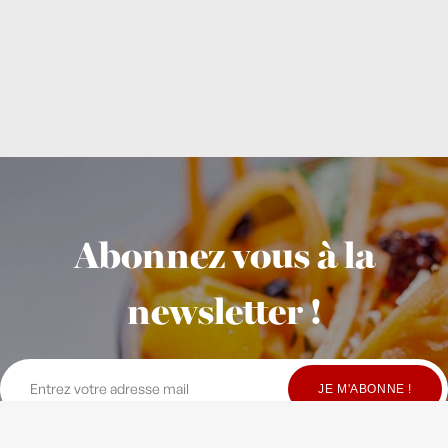
Abonnez vous à la
newsletter !