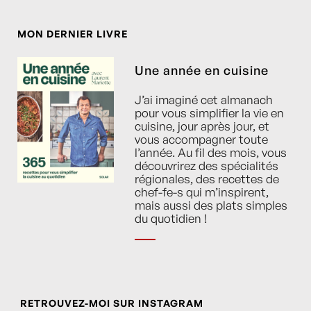
MON DERNIER LIVRE
Une année en cuisine
J’ai imaginé cet almanach
pour vous simplifier la vie en
cuisine, jour après jour, et
vous accompagner toute
l’année. Au fil des mois, vous
découvrirez des spécialités
régionales, des recettes de
chef-fe-s qui m’inspirent,
mais aussi des plats simples
du quotidien !
RETROUVEZ-MOI SUR INSTAGRAM