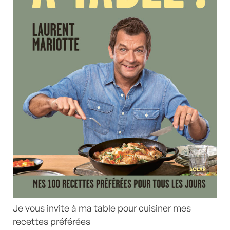
Je vous invite à ma table pour cuisiner mes
recettes préférées