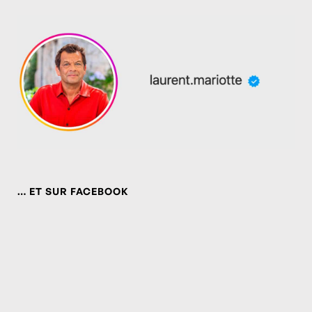
… ET SUR FACEBOOK