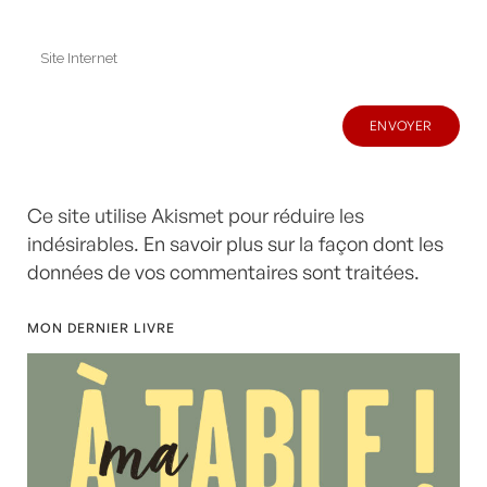
Ce site utilise Akismet pour réduire les
indésirables.
En savoir plus sur la façon dont les
données de vos commentaires sont traitées
.
MON DERNIER LIVRE