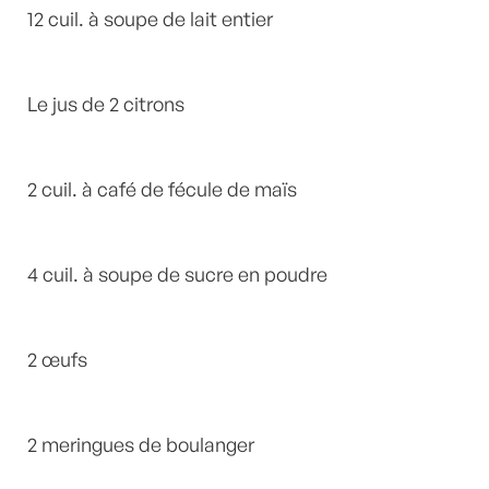
12 cuil. à soupe de lait entier
Le jus de 2 citrons
2 cuil. à café de fécule de maïs
4 cuil. à soupe de sucre en poudre
2 œufs
2 meringues de boulanger