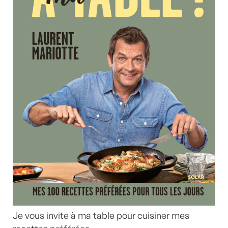
Je vous invite à ma table pour cuisiner mes