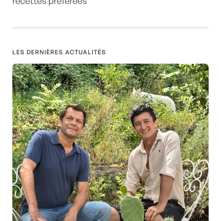
recettes préférées
LES DERNIÈRES ACTUALITÉS