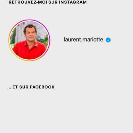
RETROUVEZ-MOI SUR INSTAGRAM
… ET SUR FACEBOOK