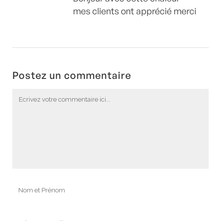
mes clients ont apprécié merci
Postez un commentaire