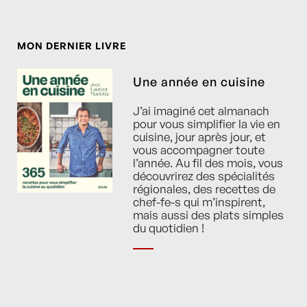
MON DERNIER LIVRE
Une année en cuisine
J’ai imaginé cet almanach
pour vous simplifier la vie en
cuisine, jour après jour, et
vous accompagner toute
l’année. Au fil des mois, vous
découvrirez des spécialités
régionales, des recettes de
chef-fe-s qui m’inspirent,
mais aussi des plats simples
du quotidien !