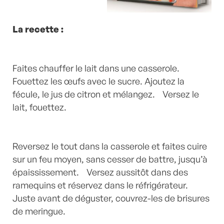
La recette :
Faites chauffer le lait dans une casserole.
Fouettez les œufs avec le sucre. Ajoutez la
fécule, le jus de citron et mélangez. Versez le
lait, fouettez.
Reversez le tout dans la casserole et faites cuire
sur un feu moyen, sans cesser de battre, jusqu’à
épaississement. Versez aussitôt dans des
ramequins et réservez dans le réfrigérateur.
Juste avant de déguster, couvrez-les de brisures
de meringue.