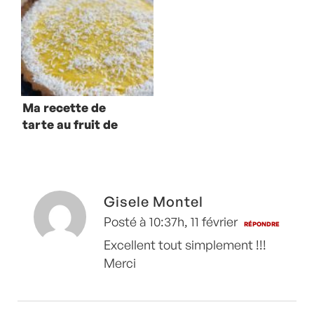
Ma recette de
tarte au fruit de
la passion
Gisele Montel
Posté à 10:37h, 11 février
RÉPONDRE
Excellent tout simplement !!!
Merci