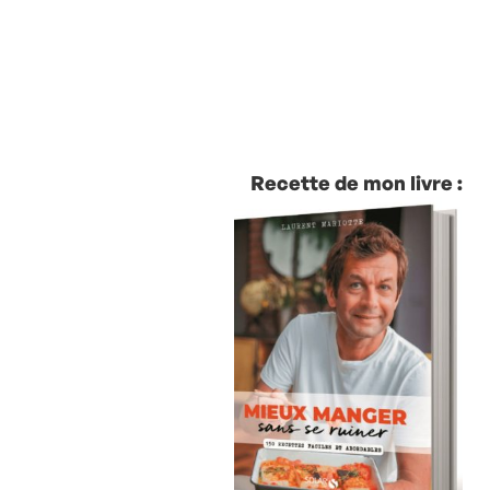
Recette de mon livre :