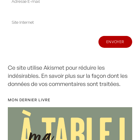
Ce site utilise Akismet pour réduire les
indésirables.
En savoir plus sur la façon dont les
données de vos commentaires sont traitées
.
MON DERNIER LIVRE