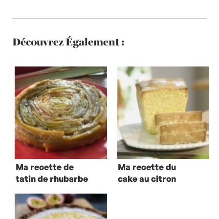
Découvrez Également :
Ma recette de
Ma recette du
tatin de rhubarbe
cake au citron