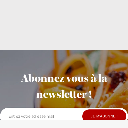
Abonnez vous à la
newsletter !