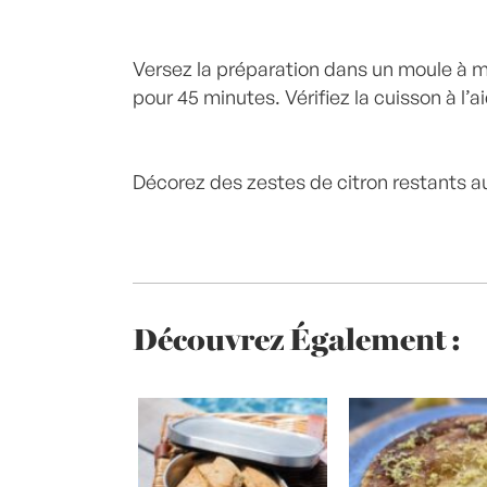
Versez la préparation dans un moule à 
pour 45 minutes. Vérifiez la cuisson à l’
Décorez des zestes de citron restants a
Découvrez Également :