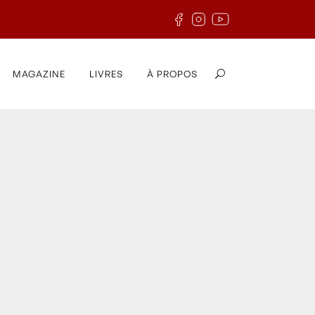
MAGAZINE
LIVRES
À PROPOS