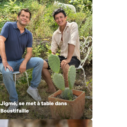
Jigmé, se met à table dans
Boustifaille