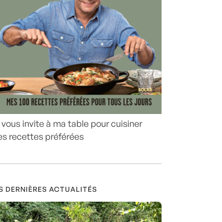
 vous invite à ma table pour cuisiner
s recettes préférées
S DERNIÈRES ACTUALITÉS