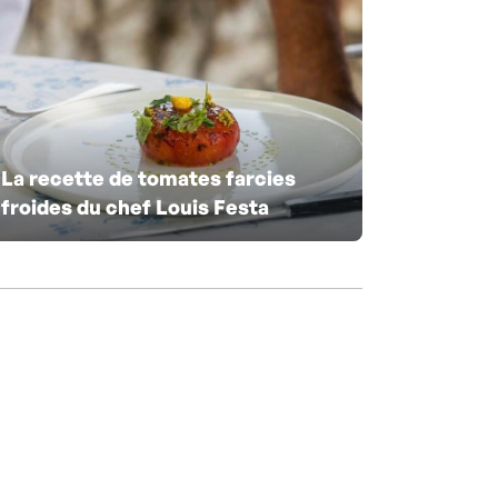
La recette de tomates farcies
froides du chef Louis Festa