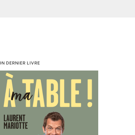
N DERNIER LIVRE