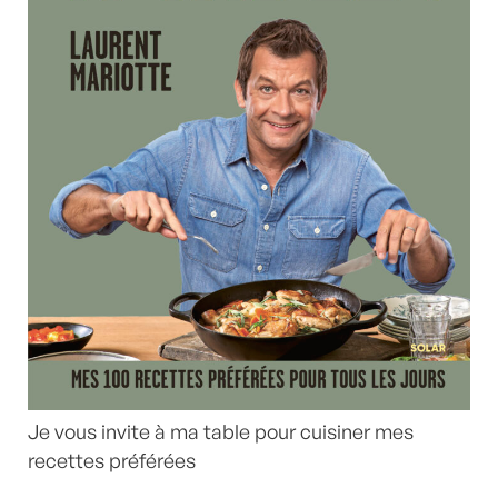
Je vous invite à ma table pour cuisiner mes
recettes préférées