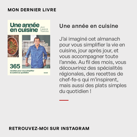
MON DERNIER LIVRE
Une année en cuisine
J’ai imaginé cet almanach
pour vous simplifier la vie en
cuisine, jour après jour, et
vous accompagner toute
l’année. Au fil des mois, vous
découvrirez des spécialités
régionales, des recettes de
chef-fe-s qui m’inspirent,
mais aussi des plats simples
du quotidien !
RETROUVEZ-MOI SUR INSTAGRAM