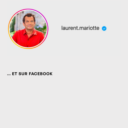
… ET SUR FACEBOOK