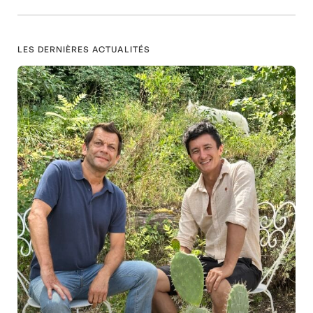
LES DERNIÈRES ACTUALITÉS