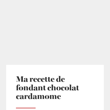
Ma recette de
fondant chocolat
cardamome