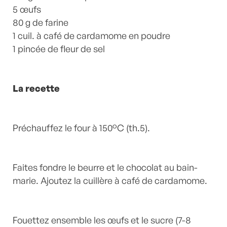
5 œufs
80 g de farine
1 cuil. à café de cardamome en poudre
1 pincée de fleur de sel
La recette
Préchauffez le four à 150°C (th.5).
Faites fondre le beurre et le chocolat au bain-
marie. Ajoutez la cuillère à café de cardamome.
Fouettez ensemble les œufs et le sucre (7-8