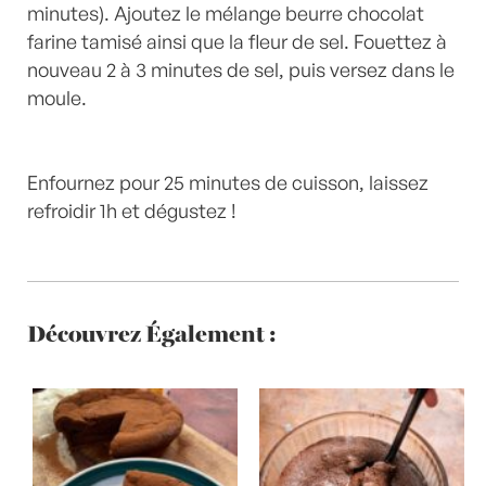
minutes). Ajoutez le mélange beurre chocolat
farine tamisé ainsi que la fleur de sel. Fouettez à
nouveau 2 à 3 minutes de sel, puis versez dans le
moule.
Enfournez pour 25 minutes de cuisson, laissez
refroidir 1h et dégustez !
Découvrez Également :