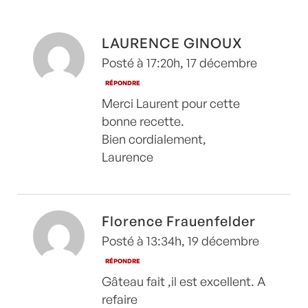
LAURENCE GINOUX
Posté à 17:20h, 17 décembre
RÉPONDRE
Merci Laurent pour cette
bonne recette.
Bien cordialement,
Laurence
Florence Frauenfelder
Posté à 13:34h, 19 décembre
RÉPONDRE
Gâteau fait ,il est excellent. A
refaire