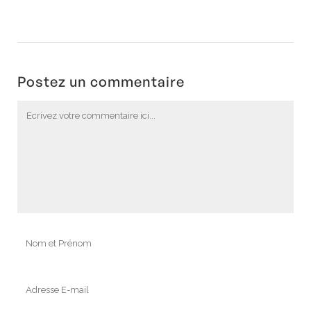
Postez un commentaire