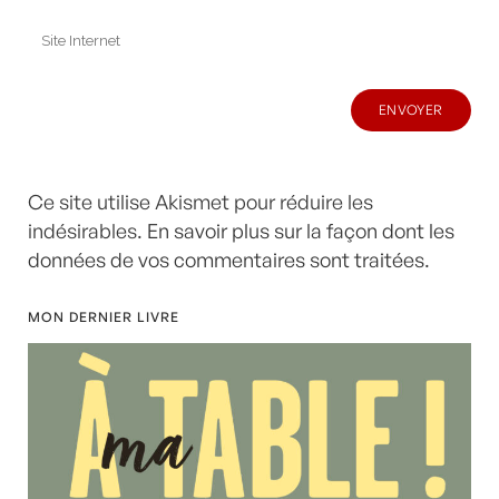
Ce site utilise Akismet pour réduire les
indésirables.
En savoir plus sur la façon dont les
données de vos commentaires sont traitées
.
MON DERNIER LIVRE