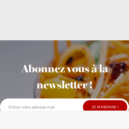
Abonnez vous à la
newsletter !