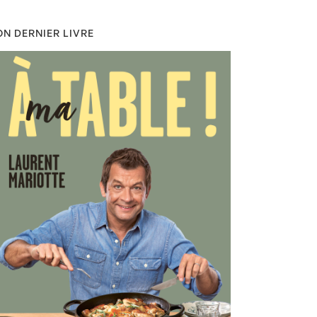
N DERNIER LIVRE