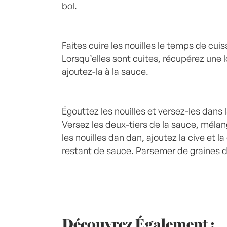
bol.
Faites cuire les nouilles le temps de cui
Lorsqu’elles sont cuites, récupérez une 
ajoutez-la à la sauce.
Égouttez les nouilles et versez-les dans 
Versez les deux-tiers de la sauce, méla
les nouilles dan dan, ajoutez la cive et l
restant de sauce. Parsemer de graines 
Découvrez Également :