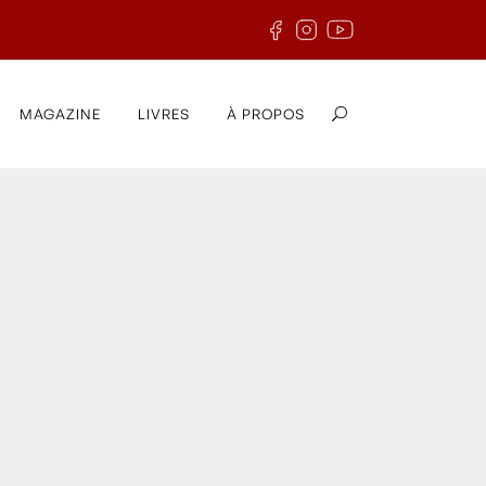
MAGAZINE
LIVRES
À PROPOS