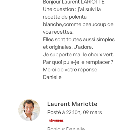
Bonjour Laurent LARIOTTE
Une question : j’ai suivi la
recette de polenta
blanche,comme beaucoup de
vos recettes.
Elles sont toutes aussi simples
et originales. J’adore.
Je supporte mal le choux vert.
Par quoi puis-je le remplacer ?
Merci de votre réponse
Danielle
Laurent Mariotte
Posté à 22:10h, 09 mars
RÉPONDRE
Bonjour Danielle,