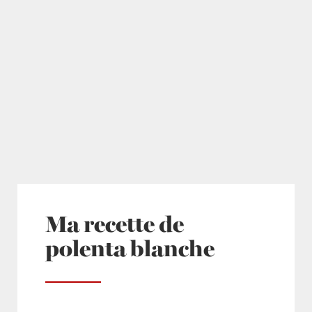
Ma recette de
polenta blanche