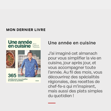
MON DERNIER LIVRE
Une année en cuisine
J’ai imaginé cet almanach
pour vous simplifier la vie en
cuisine, jour après jour, et
vous accompagner toute
l’année. Au fil des mois, vous
découvrirez des spécialités
régionales, des recettes de
chef-fe-s qui m’inspirent,
mais aussi des plats simples
du quotidien !