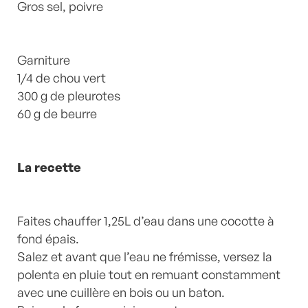
Gros sel, poivre
Garniture
1/4 de chou vert
300 g de pleurotes
60 g de beurre
La recette
Faites chauffer 1,25L d’eau dans une cocotte à
fond épais.
Salez et avant que l’eau ne frémisse, versez la
polenta en pluie tout en remuant constamment
avec une cuillère en bois ou un baton.