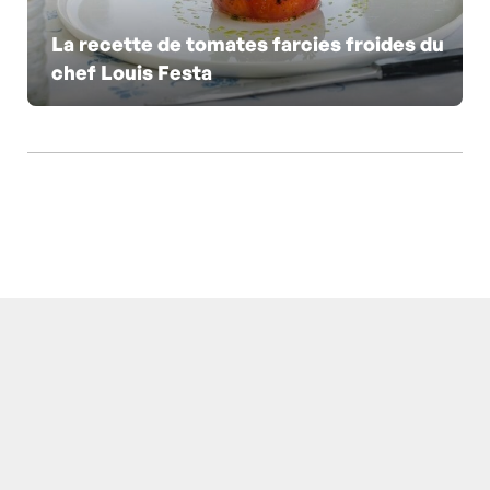
La recette de tomates farcies froides du
chef Louis Festa