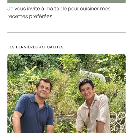
Je vous invite à ma table pour cuisiner mes
recettes préférées
LES DERNIÈRES ACTUALITÉS