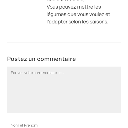
Vous pouvez mettre les
légumes que vous voulez et
l’adapter selon les saisons.
Postez un commentaire