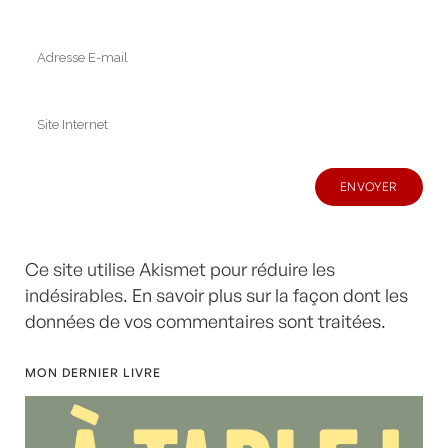
Ce site utilise Akismet pour réduire les
indésirables.
En savoir plus sur la façon dont les
données de vos commentaires sont traitées
.
MON DERNIER LIVRE