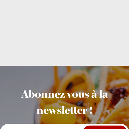
Abonnez vous à la
newsletter !