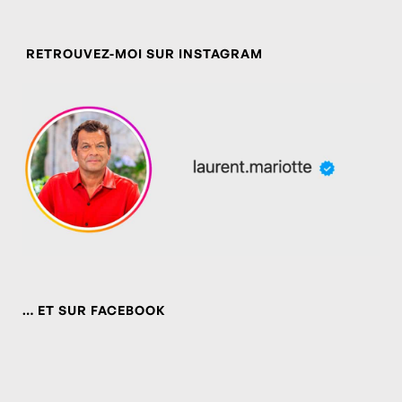
RETROUVEZ-MOI SUR INSTAGRAM
… ET SUR FACEBOOK