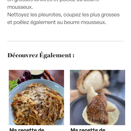
mousseux.
Nettoyez les pleurotes, coupez les plus grosses
et poêlez également au beurre mousseux.
Découvrez Également :
Ma recette de
Ma recette de