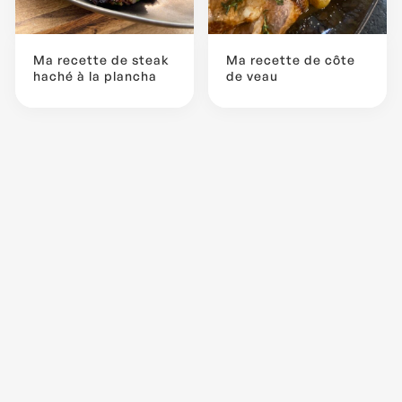
Ma recette de steak
Ma recette de côte
haché à la plancha
de veau