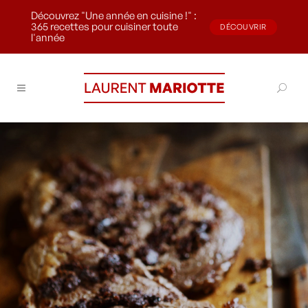
Découvrez "Une année en cuisine !" :
365 recettes pour cuisiner toute
DÉCOUVRIR
l'année