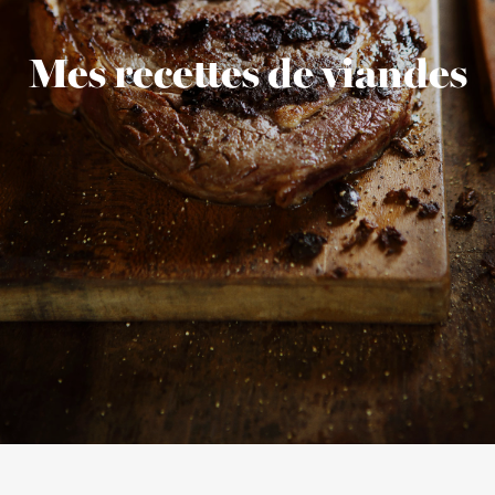
Mes recettes de viandes