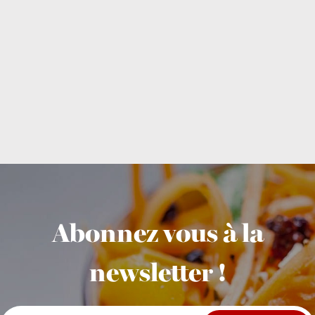
Abonnez vous à la
newsletter !