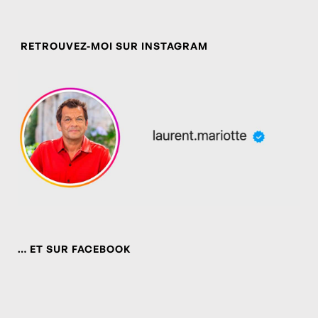
RETROUVEZ-MOI SUR INSTAGRAM
… ET SUR FACEBOOK