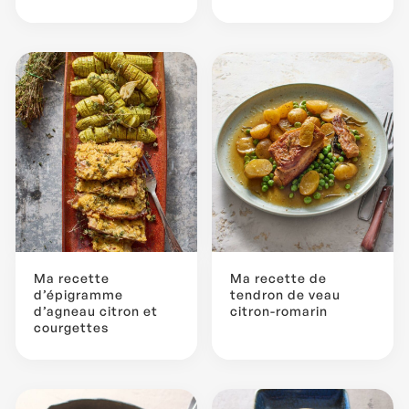
Ma recette
Ma recette de
d’épigramme
tendron de veau
d’agneau citron et
citron-romarin
courgettes