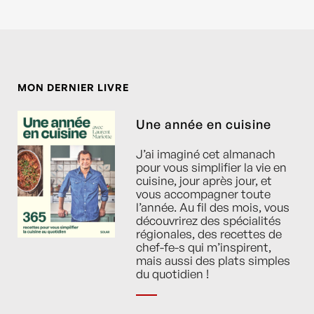
MON DERNIER LIVRE
Une année en cuisine
J’ai imaginé cet almanach
pour vous simplifier la vie en
cuisine, jour après jour, et
vous accompagner toute
l’année. Au fil des mois, vous
découvrirez des spécialités
régionales, des recettes de
chef-fe-s qui m’inspirent,
mais aussi des plats simples
du quotidien !