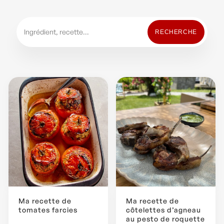
Ma recette de
Ma recette de
tomates farcies
côtelettes d’agneau
au pesto de roquette