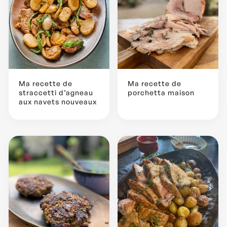
Ma recette de
Ma recette de
straccetti d’agneau
porchetta maison
aux navets nouveaux