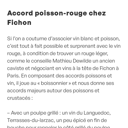
Accord poisson-rouge chez
Fichon
Si l’on a coutume d’associer vin blanc et poisson,
c’est tout à fait possible et surprenant avec le vin
rouge, à condition de trouver un rouge léger,
comme le conseille Mathieu Dewilde un ancien
caviste et négociant en vins à la tête de Fichon à
Paris. En composant des accords poissons et
vin, il joue au « boissonnier » et nous donne ses
accords majeurs autour des poissons et
crustacés :
– Avec un poulpe grillé : un vin du Languedoc,
Terrasses-du-larzac, un peu épicé en fin de
bouche pour rappeler le côté grillé du poulpe.