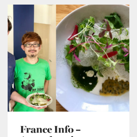
France Info –