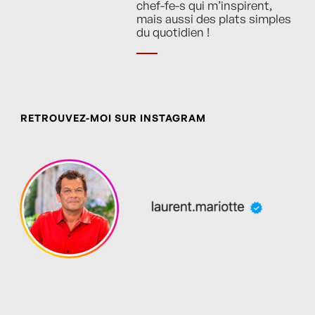
chef-fe-s qui m’inspirent,
mais aussi des plats simples
du quotidien !
RETROUVEZ-MOI SUR INSTAGRAM