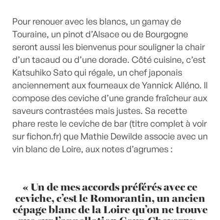
Pour renouer avec les blancs, un gamay de
Touraine, un pinot d’Alsace ou de Bourgogne
seront aussi les bienvenus pour souligner la chair
d’un tacaud ou d’une dorade. Côté cuisine, c’est
Katsuhiko Sato qui régale, un chef japonais
anciennement aux fourneaux de Yannick Alléno. Il
compose des ceviche d’une grande fraîcheur aux
saveurs contrastées mais justes. Sa recette
phare reste le ceviche de bar (titre complet à voir
sur fichon.fr) que Mathie Dewilde associe avec un
vin blanc de Loire, aux notes d’agrumes :
« Un de mes accords préférés avec ce
ceviche, c’est le Romorantin, un ancien
cépage blanc de la Loire qu’on ne trouve