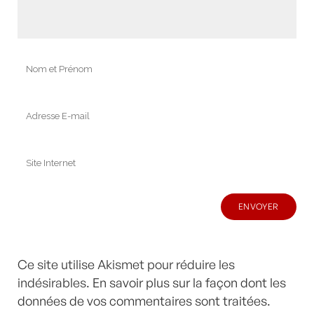
Ce site utilise Akismet pour réduire les
indésirables.
En savoir plus sur la façon dont les
données de vos commentaires sont traitées
.