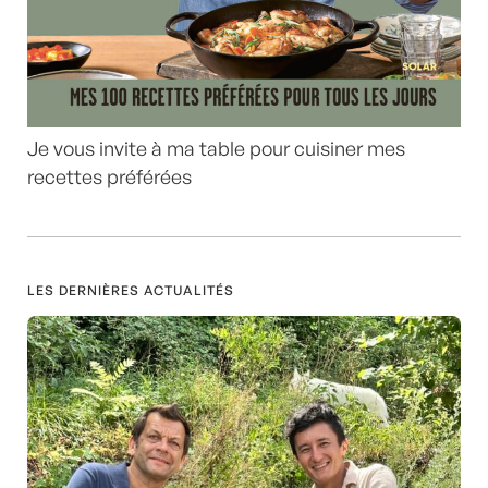
Je vous invite à ma table pour cuisiner mes
recettes préférées
LES DERNIÈRES ACTUALITÉS