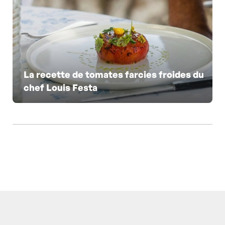
La recette de tomates farcies froides du
chef Louis Festa