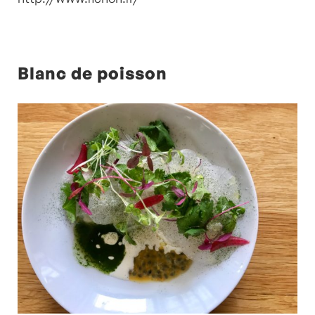
Blanc de poisson