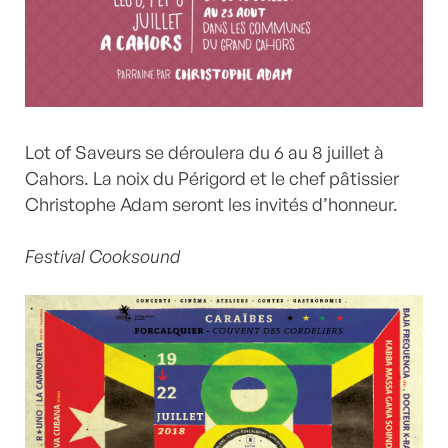
Lot of Saveurs se déroulera du 6 au 8 juillet à
Cahors. La noix du Périgord et le chef pâtissier
Christophe Adam seront les invités d’honneur.
Festival Cooksound