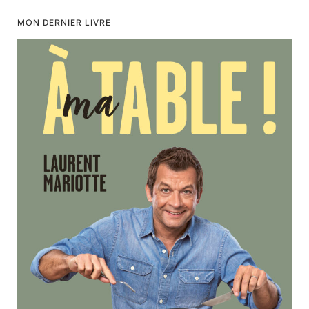
MON DERNIER LIVRE