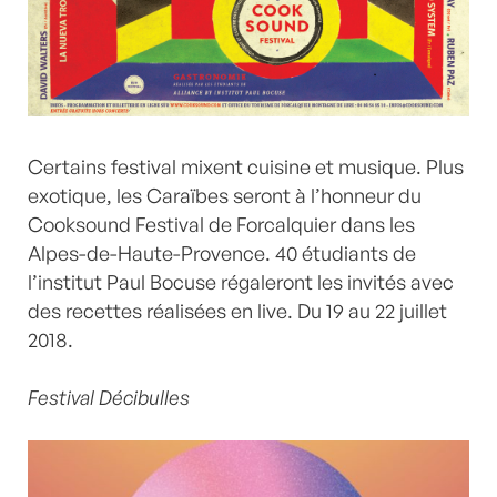
Certains festival mixent cuisine et musique. Plus
exotique, les Caraïbes seront à l’honneur du
Cooksound Festival de Forcalquier dans les
Alpes-de-Haute-Provence. 40 étudiants de
l’institut Paul Bocuse régaleront les invités avec
des recettes réalisées en live. Du 19 au 22 juillet
2018.
Festival Décibulles