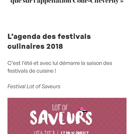
que sur l’appellation Cour-Cheverny »
L’agenda des festivals
culinaires 2018
C’est l’été et avec lui démarre la saison des
festivals de cuisine !
Festival Lot of Saveurs