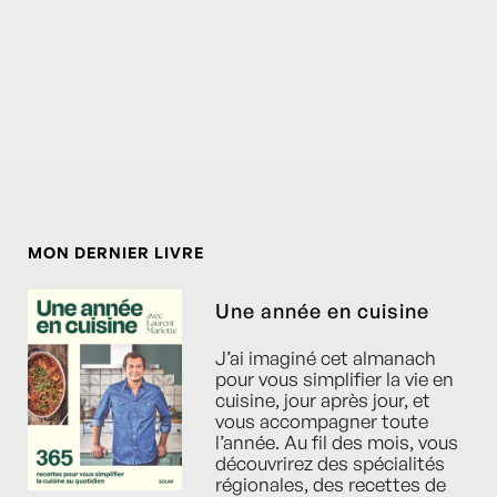
MON DERNIER LIVRE
Une année en cuisine
J’ai imaginé cet almanach
pour vous simplifier la vie en
cuisine, jour après jour, et
vous accompagner toute
l’année. Au fil des mois, vous
découvrirez des spécialités
régionales, des recettes de