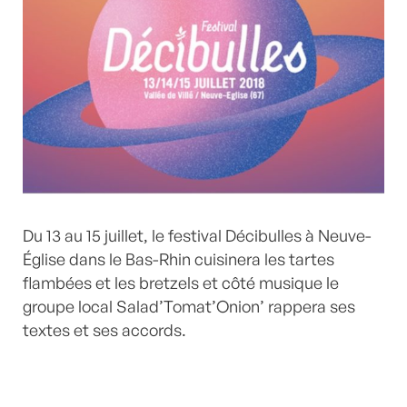
Du 13 au 15 juillet, le festival Décibulles à Neuve-
Église dans le Bas-Rhin cuisinera les tartes
flambées et les bretzels et côté musique le
groupe local Salad’Tomat’Onion’ rappera ses
textes et ses accords.