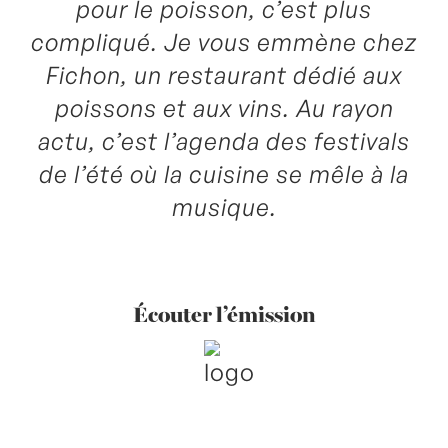
pour le poisson, c’est plus
compliqué. Je vous emmène chez
Fichon, un restaurant dédié aux
poissons et aux vins. Au rayon
actu, c’est l’agenda des festivals
de l’été où la cuisine se mêle à la
musique.
Écouter l’émission