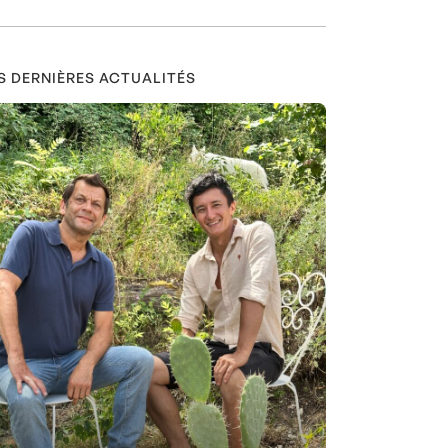
S DERNIÈRES ACTUALITÉS