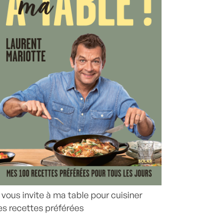
 vous invite à ma table pour cuisiner
s recettes préférées