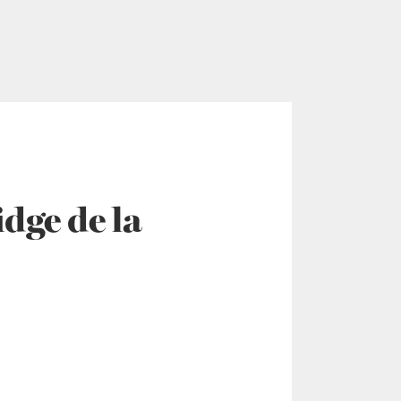
dge de la