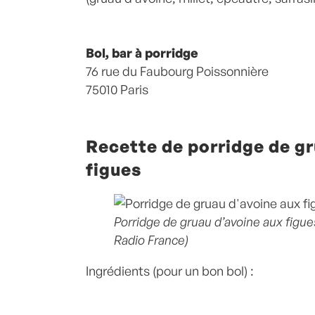
Bol, bar à porridge
76 rue du Faubourg Poissonnière
75010 Paris
Recette de porridge de gr
figues
Porridge de gruau d’avoine aux figue
Radio France)
Ingrédients (pour un bon bol) :