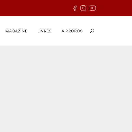
MAGAZINE
LIVRES
À PROPOS