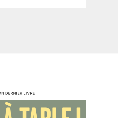
N DERNIER LIVRE