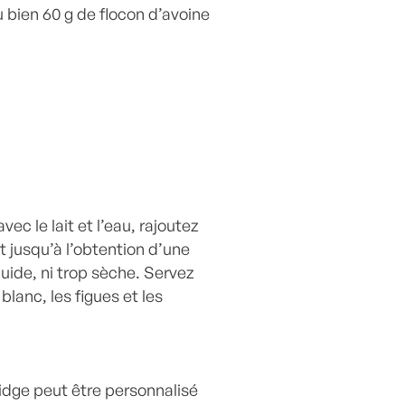
 bien 60 g de flocon d’avoine
vec le lait et l’eau, rajoutez
 jusqu’à l’obtention d’une
quide, ni trop sèche. Servez
blanc, les figues et les
idge peut être personnalisé