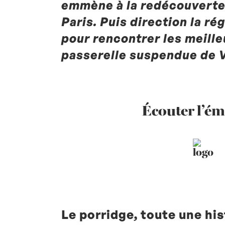
emmène à la redécouverte
Paris. Puis direction la r
pour rencontrer les meille
passerelle suspendue de 
Écouter l’ém
Le porridge, toute une his