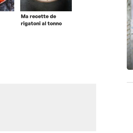
Ma recette de
rigatoni al tonno