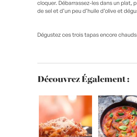
cloquer. Débarrassez-les dans un plat, p
de sel et d’un peu d’huile d’olive et dé
Dégustez ces trois tapas encore chauds
Découvrez Également :