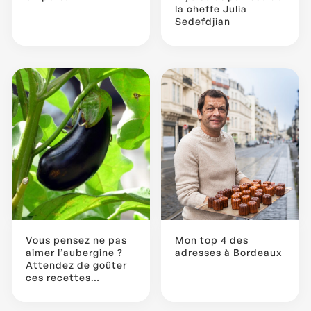
la cheffe Julia
Sedefdjian
Vous pensez ne pas
Mon top 4 des
aimer l’aubergine ?
adresses à Bordeaux
Attendez de goûter
ces recettes…