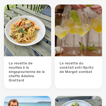
La recette de
La recette du
nouilles à la
cocktail anti-Spritz
singapourienne de la
de Margot combat
cheffe Adeline
Grattard