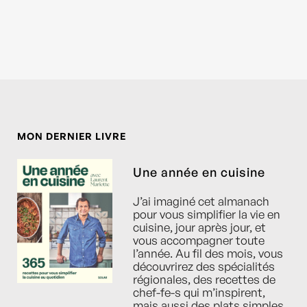
MON DERNIER LIVRE
Une année en cuisine
J’ai imaginé cet almanach
pour vous simplifier la vie en
cuisine, jour après jour, et
vous accompagner toute
l’année. Au fil des mois, vous
découvrirez des spécialités
régionales, des recettes de
chef-fe-s qui m’inspirent,
mais aussi des plats simples