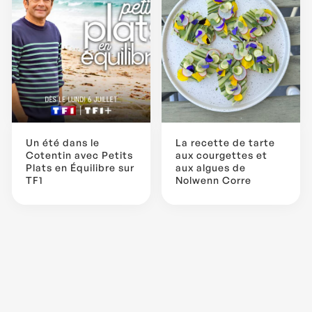
Un été dans le
La recette de tarte
Cotentin avec Petits
aux courgettes et
Plats en Équilibre sur
aux algues de
TF1
Nolwenn Corre