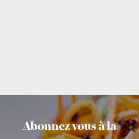
Abonnez vous à la