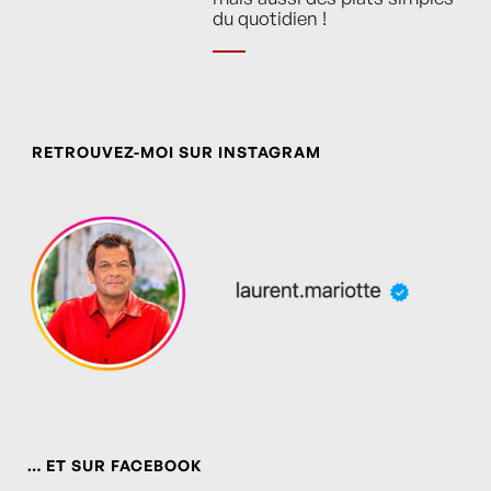
du quotidien !
RETROUVEZ-MOI SUR INSTAGRAM
… ET SUR FACEBOOK