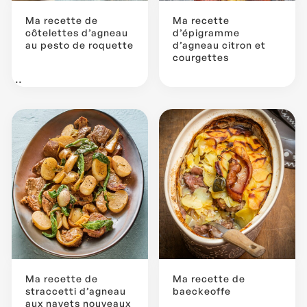
Ma recette de
Ma recette
côtelettes d’agneau
d’épigramme
au pesto de roquette
d’agneau citron et
courgettes
...
Ma recette de
Ma recette de
straccetti d’agneau
baeckeoffe
aux navets nouveaux