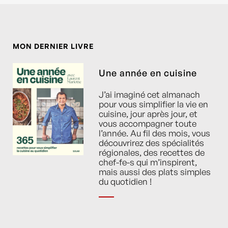
MON DERNIER LIVRE
Une année en cuisine
J’ai imaginé cet almanach
pour vous simplifier la vie en
cuisine, jour après jour, et
vous accompagner toute
l’année. Au fil des mois, vous
découvrirez des spécialités
régionales, des recettes de
chef-fe-s qui m’inspirent,
mais aussi des plats simples
du quotidien !