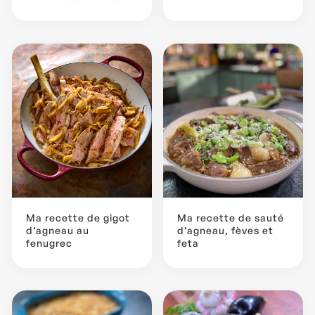
Ma recette de gigot
Ma recette de sauté
d’agneau au
d’agneau, fèves et
fenugrec
feta