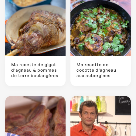
Ma recette de gigot
Ma recette de
d’agneau & pommes
cocotte d’agneau
de terre boulangères
aux aubergines