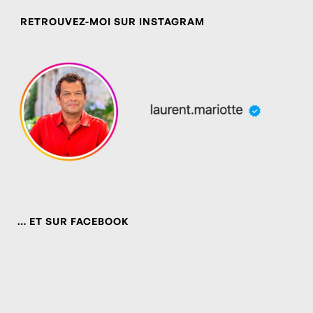
RETROUVEZ-MOI SUR INSTAGRAM
… ET SUR FACEBOOK