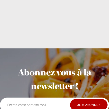
Abonnez vous à la
newsletter !