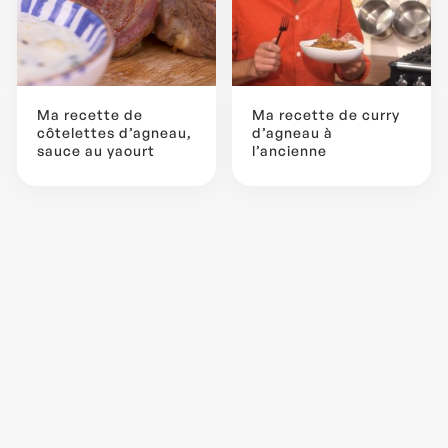
Ma recette de
Ma recette de curry
côtelettes d’agneau,
d’agneau à
sauce au yaourt
l’ancienne