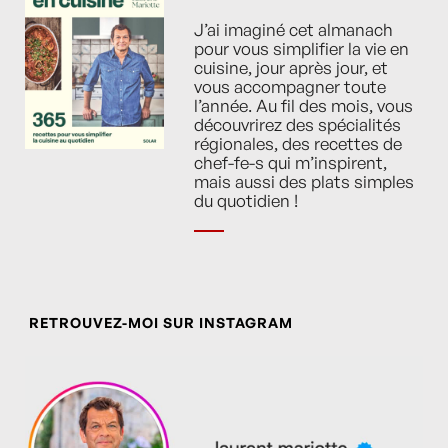
J’ai imaginé cet almanach
pour vous simplifier la vie en
cuisine, jour après jour, et
vous accompagner toute
l’année. Au fil des mois, vous
découvrirez des spécialités
régionales, des recettes de
chef-fe-s qui m’inspirent,
mais aussi des plats simples
du quotidien !
RETROUVEZ-MOI SUR INSTAGRAM