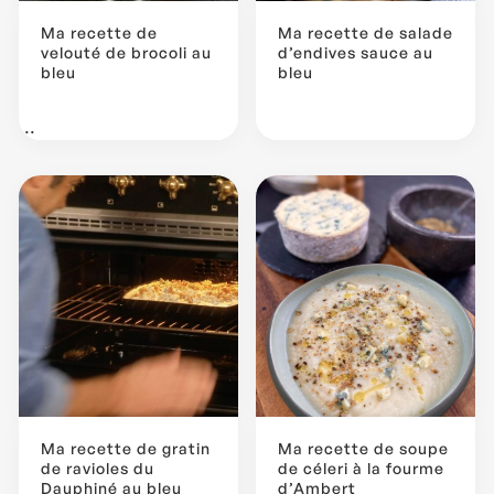
Ma recette de
Ma recette de salade
velouté de brocoli au
d’endives sauce au
bleu
bleu
...
Ma recette de gratin
Ma recette de soupe
de ravioles du
de céleri à la fourme
Dauphiné au bleu
d’Ambert