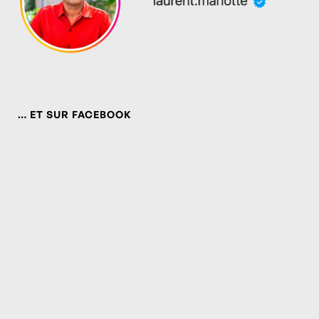
… ET SUR FACEBOOK