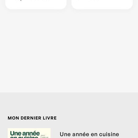
MON DERNIER LIVRE
Une année en cuisine