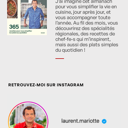
J’ai imaginé cet almanach
pour vous simplifier la vie en
cuisine, jour après jour, et
vous accompagner toute
l’année. Au fil des mois, vous
découvrirez des spécialités
régionales, des recettes de
chef-fe-s qui m’inspirent,
mais aussi des plats simples
du quotidien !
RETROUVEZ-MOI SUR INSTAGRAM