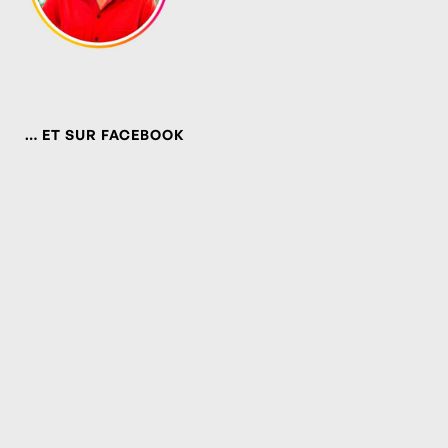
… ET SUR FACEBOOK