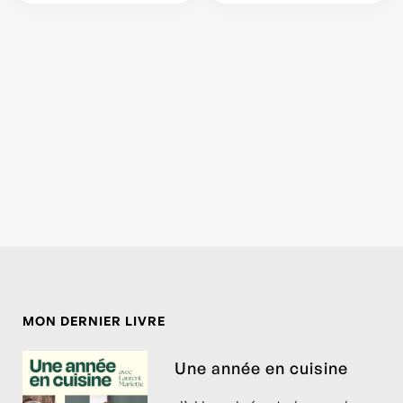
MON DERNIER LIVRE
Une année en cuisine