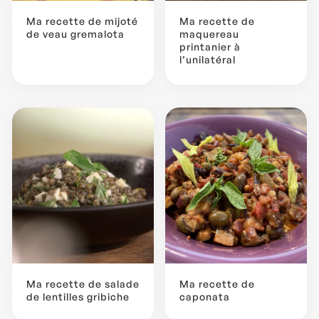
Ma recette de mijoté
Ma recette de
de veau gremalota
maquereau
printanier à
l’unilatéral
...
Ma recette de salade
Ma recette de
de lentilles gribiche
caponata