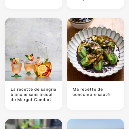
La recette de sangria
Ma recette de
blanche sans alcool
concombre sauté
de Margot Combat