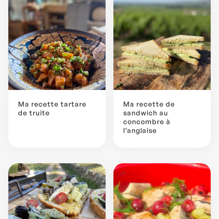
Ma recette tartare
Ma recette de
de truite
sandwich au
concombre à
l’anglaise