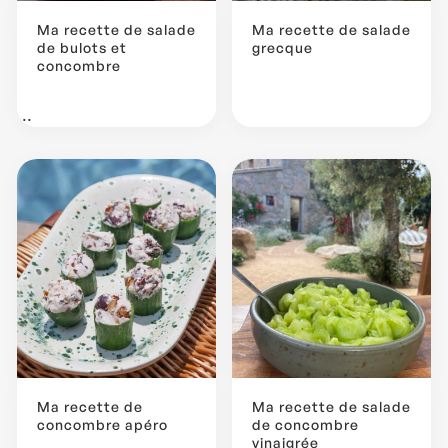
Ma recette de salade
Ma recette de salade
de bulots et
grecque
concombre
...
Ma recette de
Ma recette de salade
concombre apéro
de concombre
vinaigrée