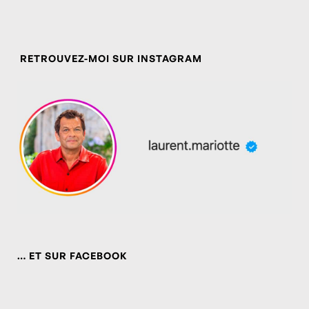
RETROUVEZ-MOI SUR INSTAGRAM
… ET SUR FACEBOOK