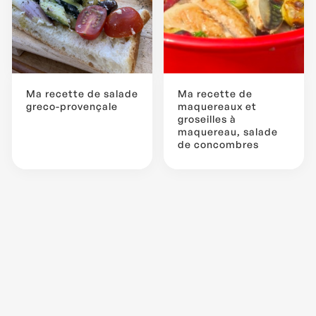
Ma recette de salade
Ma recette de
greco-provençale
maquereaux et
groseilles à
maquereau, salade
de concombres