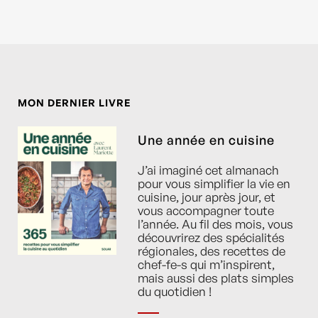
MON DERNIER LIVRE
Une année en cuisine
J’ai imaginé cet almanach
pour vous simplifier la vie en
cuisine, jour après jour, et
vous accompagner toute
l’année. Au fil des mois, vous
découvrirez des spécialités
régionales, des recettes de
chef-fe-s qui m’inspirent,
mais aussi des plats simples
du quotidien !