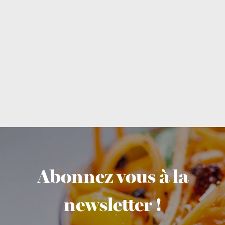
Abonnez vous à la
newsletter !