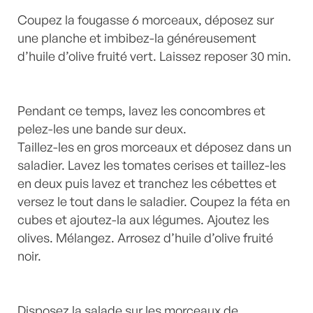
Coupez la fougasse 6 morceaux, déposez sur
une planche et imbibez-la généreusement
d’huile d’olive fruité vert. Laissez reposer 30 min.
Pendant ce temps, lavez les concombres et
pelez-les une bande sur deux.
Taillez-les en gros morceaux et déposez dans un
saladier. Lavez les tomates cerises et taillez-les
en deux puis lavez et tranchez les cébettes et
versez le tout dans le saladier. Coupez la féta en
cubes et ajoutez-la aux légumes. Ajoutez les
olives. Mélangez. Arrosez d’huile d’olive fruité
noir.
Disposez la salade sur les morceaux de