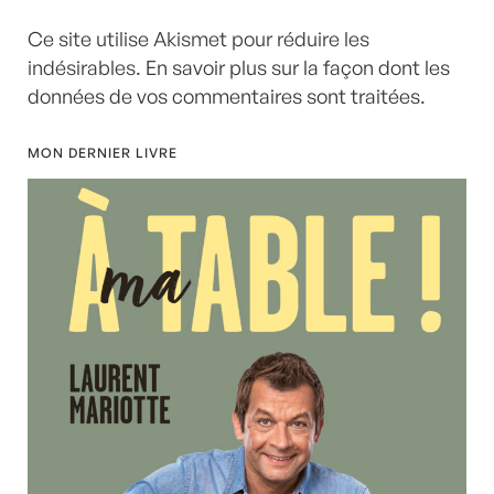
Ce site utilise Akismet pour réduire les
indésirables.
En savoir plus sur la façon dont les
données de vos commentaires sont traitées
.
MON DERNIER LIVRE