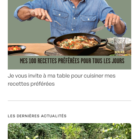
Je vous invite à ma table pour cuisiner mes
recettes préférées
LES DERNIÈRES ACTUALITÉS