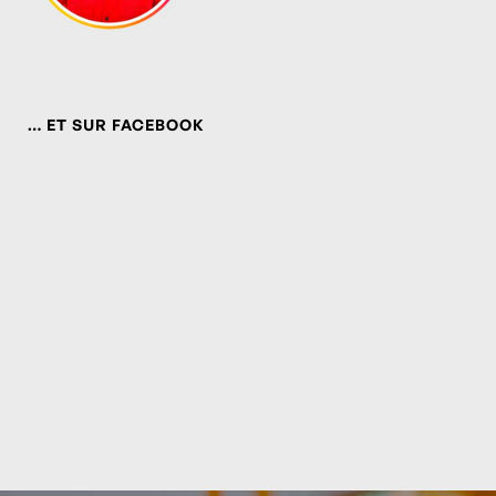
… ET SUR FACEBOOK