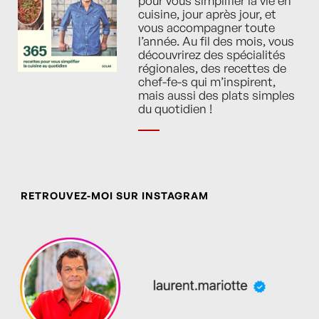
pour vous simplifier la vie en
cuisine, jour après jour, et
vous accompagner toute
l’année. Au fil des mois, vous
découvrirez des spécialités
régionales, des recettes de
chef-fe-s qui m’inspirent,
mais aussi des plats simples
du quotidien !
RETROUVEZ-MOI SUR INSTAGRAM