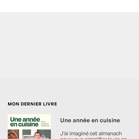
MON DERNIER LIVRE
Une année en cuisine
J’ai imaginé cet almanach