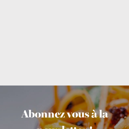
Abonnez vous à la