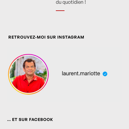
du quotidien !
RETROUVEZ-MOI SUR INSTAGRAM
… ET SUR FACEBOOK