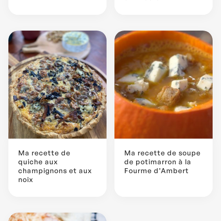
Ma recette de
Ma recette de soupe
quiche aux
de potimarron à la
champignons et aux
Fourme d’Ambert
noix