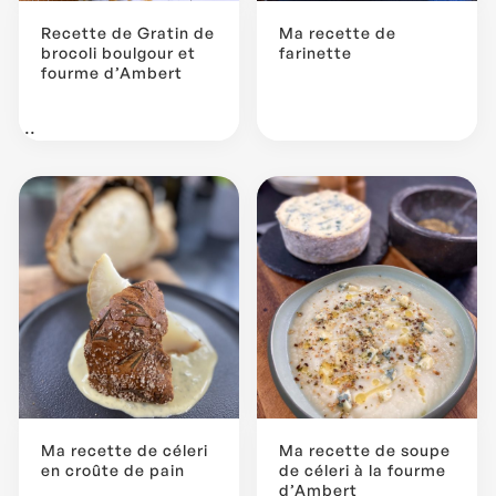
Recette de Gratin de
Ma recette de
brocoli boulgour et
farinette
fourme d’Ambert
...
Ma recette de céleri
Ma recette de soupe
en croûte de pain
de céleri à la fourme
d’Ambert