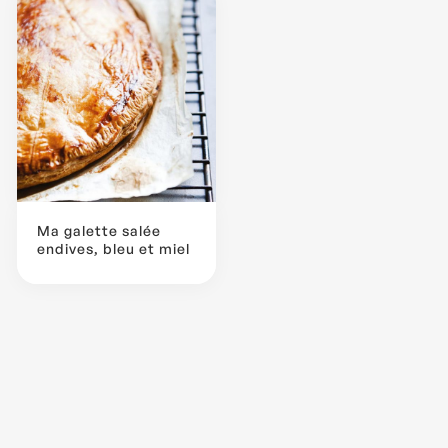
Ma galette salée
endives, bleu et miel