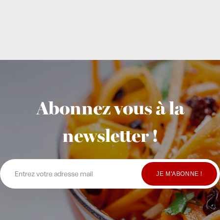
Abonnez vous à la
newsletter !