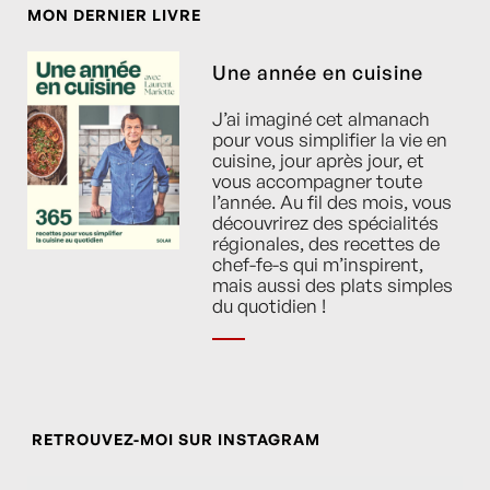
MON DERNIER LIVRE
Une année en cuisine
J’ai imaginé cet almanach
pour vous simplifier la vie en
cuisine, jour après jour, et
vous accompagner toute
l’année. Au fil des mois, vous
découvrirez des spécialités
régionales, des recettes de
chef-fe-s qui m’inspirent,
mais aussi des plats simples
du quotidien !
RETROUVEZ-MOI SUR INSTAGRAM