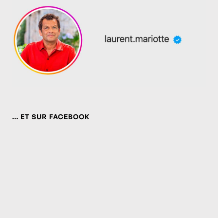
… ET SUR FACEBOOK