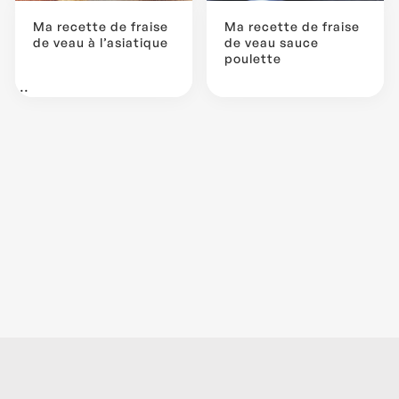
Ma recette de fraise
Ma recette de fraise
de veau à l’asiatique
de veau sauce
poulette
...