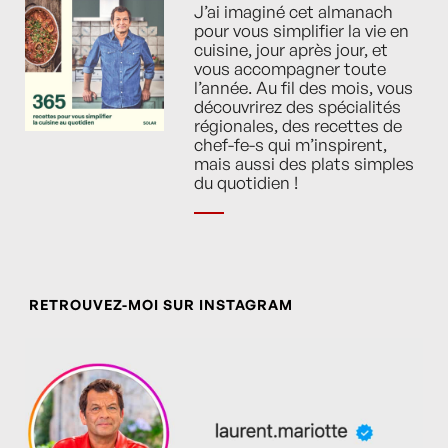
J’ai imaginé cet almanach
pour vous simplifier la vie en
cuisine, jour après jour, et
vous accompagner toute
l’année. Au fil des mois, vous
découvrirez des spécialités
régionales, des recettes de
chef-fe-s qui m’inspirent,
mais aussi des plats simples
du quotidien !
RETROUVEZ-MOI SUR INSTAGRAM