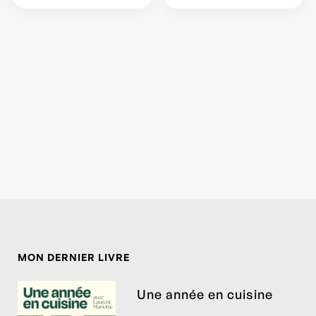
MON DERNIER LIVRE
Une année en cuisine