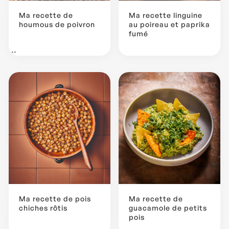
Ma recette de
Ma recette linguine
houmous de poivron
au poireau et paprika
fumé
...
Ma recette de pois
Ma recette de
chiches rôtis
guacamole de petits
pois