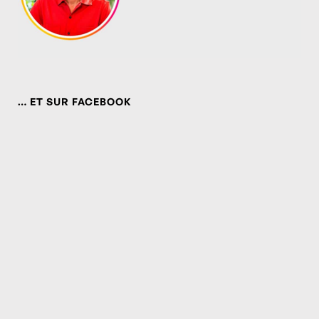
… ET SUR FACEBOOK