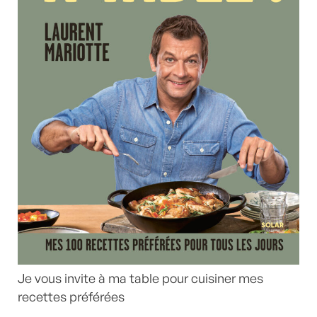
Je vous invite à ma table pour cuisiner mes
recettes préférées