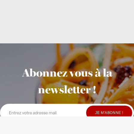
Abonnez vous à la
newsletter !