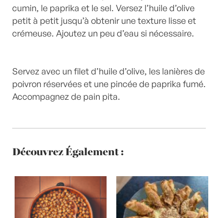
cumin, le paprika et le sel. Versez l’huile d’olive
petit à petit jusqu’à obtenir une texture lisse et
crémeuse. Ajoutez un peu d’eau si nécessaire.
Servez avec un filet d’huile d’olive, les lanières de
poivron réservées et une pincée de paprika fumé.
Accompagnez de pain pita.
Découvrez Également :