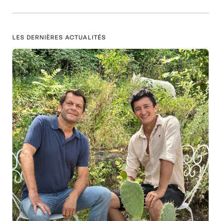
LES DERNIÈRES ACTUALITÉS