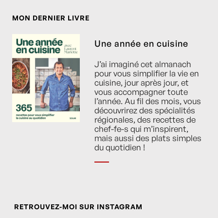
MON DERNIER LIVRE
Une année en cuisine
J’ai imaginé cet almanach
pour vous simplifier la vie en
cuisine, jour après jour, et
vous accompagner toute
l’année. Au fil des mois, vous
découvrirez des spécialités
régionales, des recettes de
chef-fe-s qui m’inspirent,
mais aussi des plats simples
du quotidien !
RETROUVEZ-MOI SUR INSTAGRAM