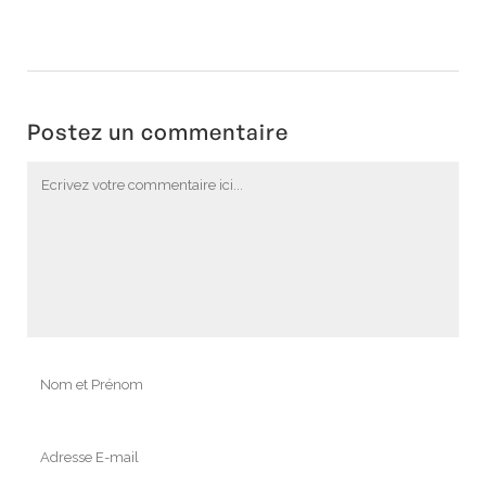
Postez un commentaire