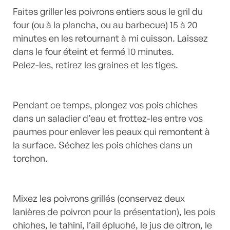
Faites griller les poivrons entiers sous le gril du
four (ou à la plancha, ou au barbecue) 15 à 20
minutes en les retournant à mi cuisson. Laissez
dans le four éteint et fermé 10 minutes.
Pelez-les, retirez les graines et les tiges.
Pendant ce temps, plongez vos pois chiches
dans un saladier d’eau et frottez-les entre vos
paumes pour enlever les peaux qui remontent à
la surface. Séchez les pois chiches dans un
torchon.
Mixez les poivrons grillés (conservez deux
lanières de poivron pour la présentation), les pois
chiches, le tahini, l’ail épluché, le jus de citron, le