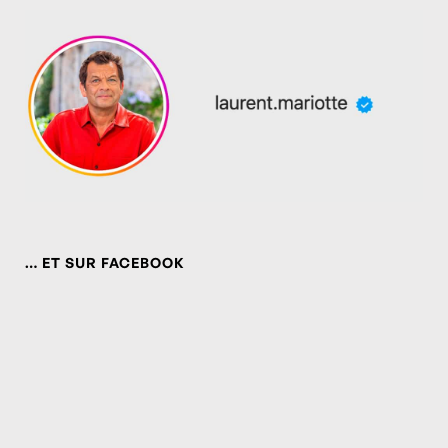
… ET SUR FACEBOOK