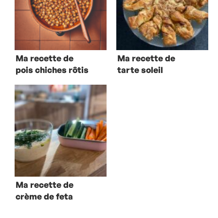
Ma recette de
Ma recette de
pois chiches rôtis
tarte soleil
Ma recette de
crème de feta
pimentée