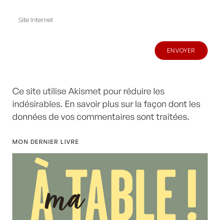
Ce site utilise Akismet pour réduire les
indésirables.
En savoir plus sur la façon dont les
données de vos commentaires sont traitées
.
MON DERNIER LIVRE