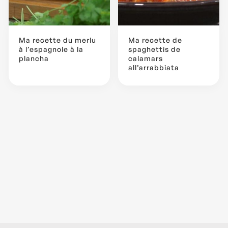
Ma recette du merlu
Ma recette de
à l’espagnole à la
spaghettis de
plancha
calamars
all’arrabbiata