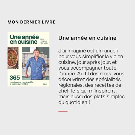
MON DERNIER LIVRE
Une année en cuisine
J’ai imaginé cet almanach
pour vous simplifier la vie en
cuisine, jour après jour, et
vous accompagner toute
l’année. Au fil des mois, vous
découvrirez des spécialités
régionales, des recettes de
chef-fe-s qui m’inspirent,
mais aussi des plats simples
du quotidien !