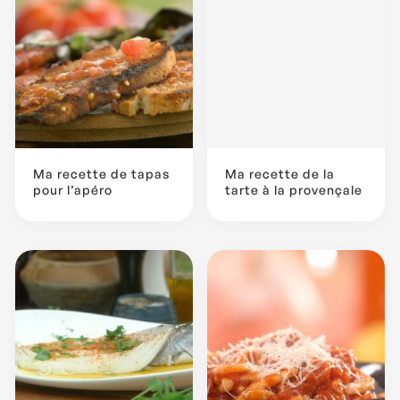
Ma recette de tapas
Ma recette de la
pour l’apéro
tarte à la provençale