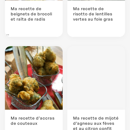
Ma recette de
Ma recette de
beignets de brocoli
risotto de lentilles
et raïta de radis
vertes au foie gras
...
Ma recette d’accras
Ma recette de mijoté
de couteaux
d’agneau aux fèves
et au citron confit