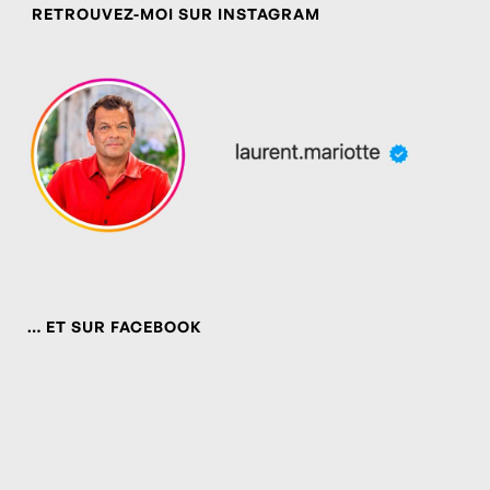
RETROUVEZ-MOI SUR INSTAGRAM
… ET SUR FACEBOOK