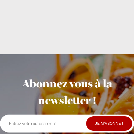
Abonnez vous à la
newsletter !