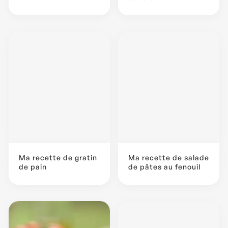
Ma recette de gratin
Ma recette de salade
de pain
de pâtes au fenouil