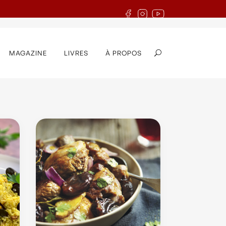
MAGAZINE
LIVRES
À PROPOS