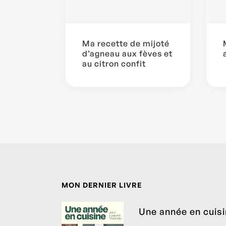
Ma recette de mijoté
d’agneau aux fèves et
au citron confit
MON DERNIER LIVRE
Une année en cuis