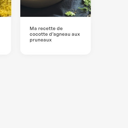
Ma recette de
cocotte d’agneau aux
pruneaux