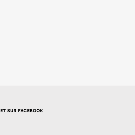
 ET SUR FACEBOOK