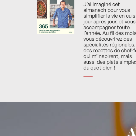
J’ai imaginé cet
almanach pour vous
simplifier la vie en cuis
jour après jour, et vous
accompagner toute
l’année. Au fil des mois
vous découvrirez des
spécialités régionales,
des recettes de chef-f
qui m’inspirent, mais
aussi des plats simple
du quotidien !
A