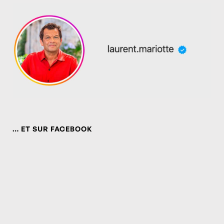
… ET SUR FACEBOOK