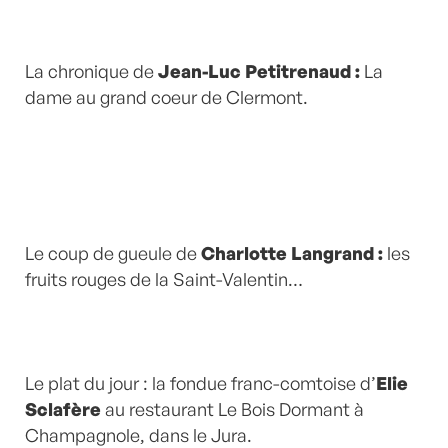
La chronique de
Jean-Luc Petitrenaud :
La
dame au grand coeur de Clermont.
Le coup de gueule de
Charlotte Langrand :
les
fruits rouges de la Saint-Valentin…
Le plat du jour : la fondue franc-comtoise d’
Elie
Sclafère
au restaurant Le Bois Dormant à
Champagnole, dans le Jura.