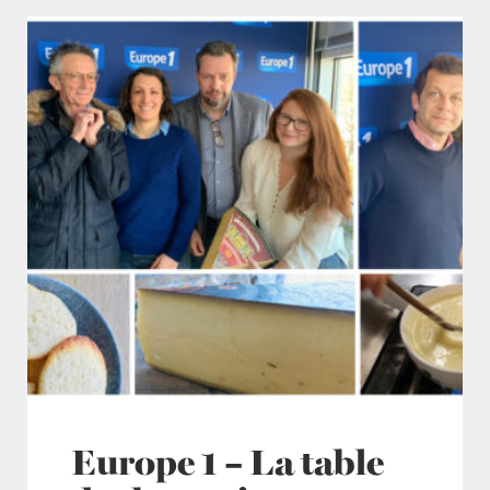
Europe 1 – La table