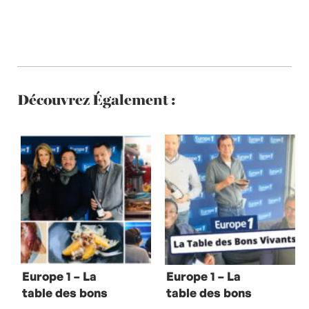
Découvrez Également :
Europe 1 – La
Europe 1 – La
table des bons
table des bons