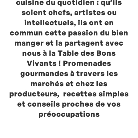
cuisine du quotidien : qu’ils
soient chefs, artistes ou
intellectuels, ils ont en
commun cette passion du bien
manger et la partagent avec
nous à la Table des Bons
Vivants ! Promenades
gourmandes à travers les
marchés et chez les
producteurs, recettes simples
et conseils proches de vos
préoccupations