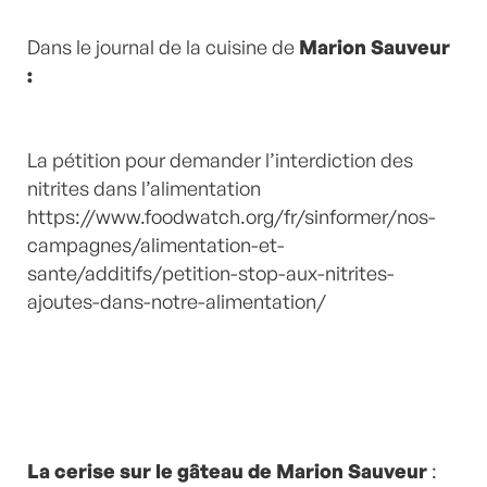
Dans le journal de la cuisine de
Marion Sauveur
:
La pétition pour demander l’interdiction des
nitrites dans l’alimentation
https://www.foodwatch.org/fr/sinformer/nos-
campagnes/alimentation-et-
sante/additifs/petition-stop-aux-nitrites-
ajoutes-dans-notre-alimentation/
La cerise sur le gâteau de Marion Sauveur
: