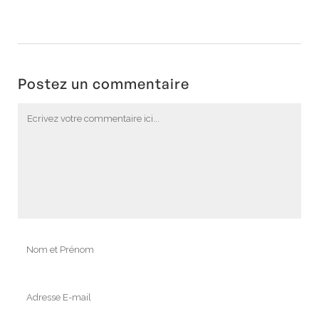
Postez un commentaire