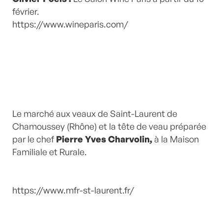
février.
https://www.wineparis.com/
Le marché aux veaux de Saint-Laurent de
Chamoussey (Rhône) et la tête de veau préparée
par le chef
Pierre Yves Charvolin,
à la Maison
Familiale et Rurale.
https://www.mfr-st-laurent.fr/