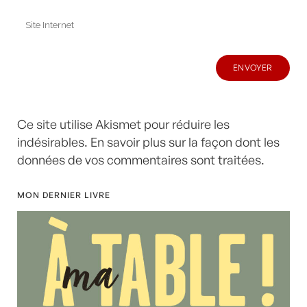
Ce site utilise Akismet pour réduire les
indésirables.
En savoir plus sur la façon dont les
données de vos commentaires sont traitées
.
MON DERNIER LIVRE