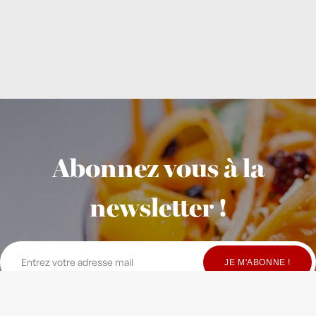
Abonnez vous à la
newsletter !