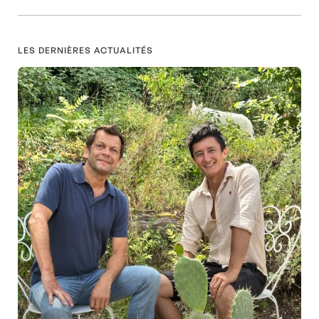
LES DERNIÈRES ACTUALITÉS