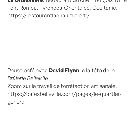
Font Romeu,
Pyrénées-Orientales, Occitanie.
https://restaurantlachaumiere.fr/
Pause café avec
David Flynn
, à la tête de la
Brûlerie Belleville
.
Zoom sur le travail de torréfaction artisanale.
https://cafesbelleville.com/pages/le-quartier-
general