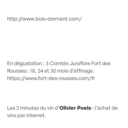
http://www.bois-dormant.com/
En dégustation : 3 Comtés Juraflore Fort des
Rousses : 18, 24 et 30 mois d’affinage.
https://www.fort-des-rousses.com/fr
Les 2 minutes du vin d’
Olivier Poels
: l’achat de
vins par internet.