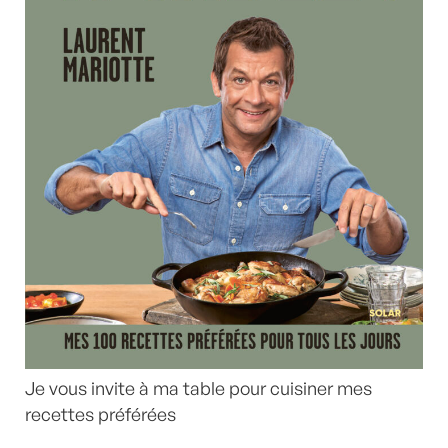
Je vous invite à ma table pour cuisiner mes
recettes préférées