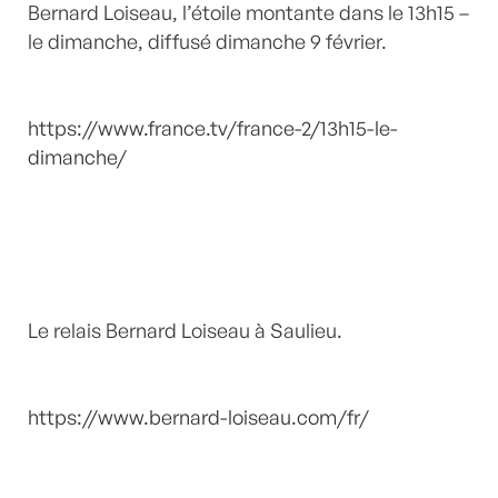
Bernard Loiseau, l’étoile montante dans le 13h15 –
le dimanche, diffusé dimanche 9 février.
https://www.france.tv/france-2/13h15-le-
dimanche/
Le relais Bernard Loiseau à Saulieu.
https://www.bernard-loiseau.com/fr/