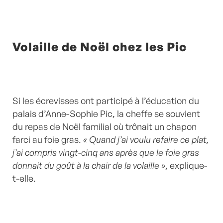
Volaille de Noël chez les Pic
Si les écrevisses ont participé à l’éducation du
palais d’Anne-Sophie Pic, la cheffe se souvient
du repas de Noël familial où trônait un chapon
farci au foie gras.
« Quand j’ai voulu refaire ce plat,
j’ai compris vingt-cinq ans après que le foie gras
donnait du goût à la chair de la volaille »
, explique-
t-elle.