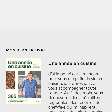
MON DERNIER LIVRE
Une année en cuisine
J’ai imaginé cet almanach
pour vous simplifier la vie en
cuisine, jour après jour, et
vous accompagner toute
l’année. Au fil des mois, vous
découvrirez des spécialités
régionales, des recettes de
chef-fe-s qui m’inspirent,
mais aussi des plats simples