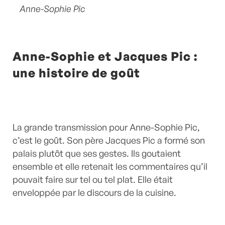
Anne-Sophie Pic
Anne-Sophie et Jacques Pic :
une histoire de goût
La grande transmission pour Anne-Sophie Pic,
c’est le goût. Son père Jacques Pic a formé son
palais plutôt que ses gestes. Ils goutaient
ensemble et elle retenait les commentaires qu’il
pouvait faire sur tel ou tel plat. Elle était
enveloppée par le discours de la cuisine.