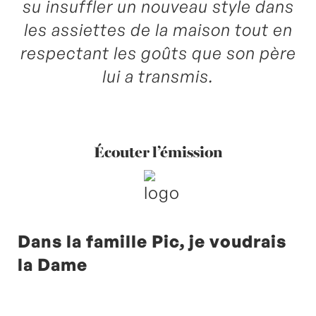
su insuffler un nouveau style dans
les assiettes de la maison tout en
respectant les goûts que son père
lui a transmis.
Écouter l’émission
Dans la famille Pic, je voudrais
la Dame