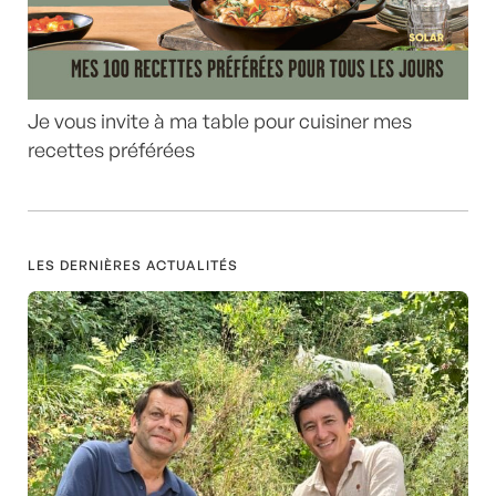
Je vous invite à ma table pour cuisiner mes
recettes préférées
LES DERNIÈRES ACTUALITÉS