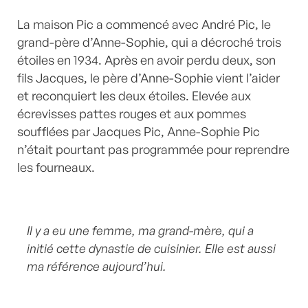
La maison Pic a commencé avec André Pic, le
grand-père d’Anne-Sophie, qui a décroché trois
étoiles en 1934. Après en avoir perdu deux, son
fils Jacques, le père d’Anne-Sophie vient l’aider
et reconquiert les deux étoiles. Elevée aux
écrevisses pattes rouges et aux pommes
soufflées par Jacques Pic, Anne-Sophie Pic
n’était pourtant pas programmée pour reprendre
les fourneaux.
Il y a eu une femme, ma grand-mère, qui a
initié cette dynastie de cuisinier. Elle est aussi
ma référence aujourd’hui.