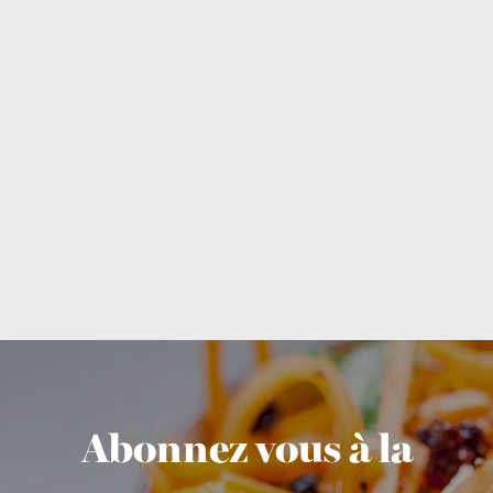
Abonnez vous à la