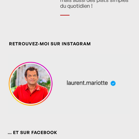
du quotidien !
RETROUVEZ-MOI SUR INSTAGRAM
… ET SUR FACEBOOK