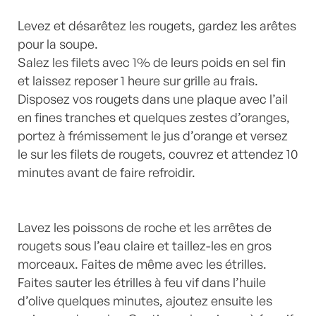
Levez et désarêtez les rougets, gardez les arêtes
pour la soupe.
Salez les filets avec 1% de leurs poids en sel fin
et laissez reposer 1 heure sur grille au frais.
Disposez vos rougets dans une plaque avec l’ail
en fines tranches et quelques zestes d’oranges,
portez à frémissement le jus d’orange et versez
le sur les filets de rougets, couvrez et attendez 10
minutes avant de faire refroidir.
Lavez les poissons de roche et les arrêtes de
rougets sous l’eau claire et taillez-les en gros
morceaux. Faites de même avec les étrilles.
Faites sauter les étrilles à feu vif dans l’huile
d’olive quelques minutes, ajoutez ensuite les