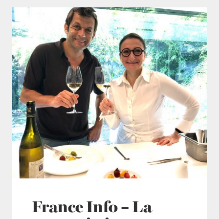
France Info – La