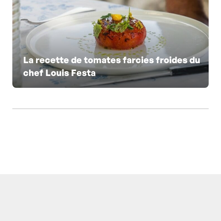
La recette de tomates farcies froides du
chef Louis Festa