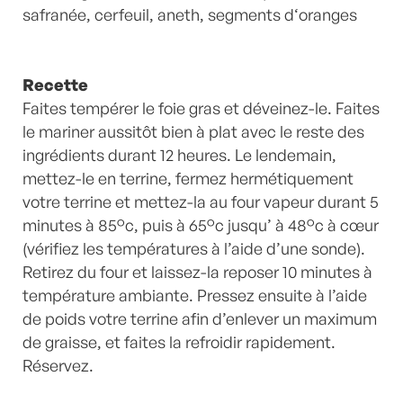
safranée, cerfeuil, aneth, segments d‘oranges
Recette
Faites tempérer le foie gras et déveinez-le. Faites
le mariner aussitôt bien à plat avec le reste des
ingrédients durant 12 heures. Le lendemain,
mettez-le en terrine, fermez hermétiquement
votre terrine et mettez-la au four vapeur durant 5
minutes à 85°c, puis à 65°c jusqu’ à 48°c à cœur
(vérifiez les températures à l’aide d’une sonde).
Retirez du four et laissez-la reposer 10 minutes à
température ambiante. Pressez ensuite à l’aide
de poids votre terrine afin d’enlever un maximum
de graisse, et faites la refroidir rapidement.
Réservez.