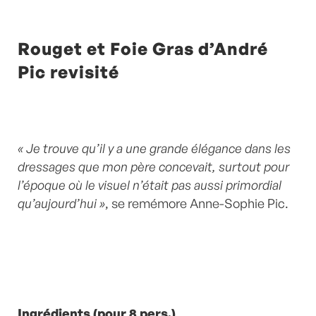
Rouget et Foie Gras d’André
Pic revisité
« Je trouve qu’il y a une grande élégance dans les
dressages que mon père concevait, surtout pour
l’époque où le visuel n’était pas aussi primordial
qu’aujourd’hui »
, se remémore Anne-Sophie Pic.
Ingrédients (pour 8 pers.)