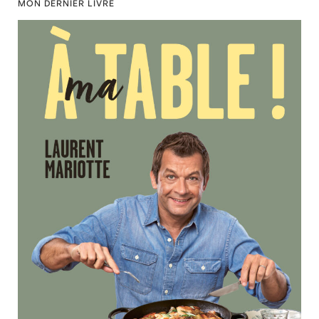
MON DERNIER LIVRE