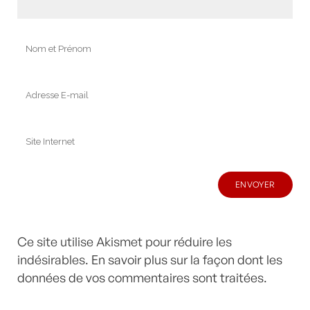
Ce site utilise Akismet pour réduire les
indésirables.
En savoir plus sur la façon dont les
données de vos commentaires sont traitées
.