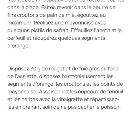
dans la glace. Faites revenir dans le beurre de
fins croutons de pain de mie, égouttez au
maximum. Réalisez une mayonnaise avec
quelques pistils de safran. Effeuillez l’aneth et le
cerfeuil et récupérez quelques segments
d’orange.
Disposez 30 g de rouget et de foie gras au fond
de l’assiette, disposez harmonieusement les
segments d’orange, les croutons et les points de
mayonnaise. Assaisonnez les copeaux de fenouil
et les herbes avec la vinaigrette et répartissez-
les en prenant soin de ne pas cacher le poisson.