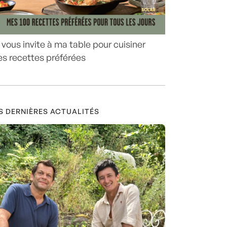
 vous invite à ma table pour cuisiner
s recettes préférées
S DERNIÈRES ACTUALITÉS