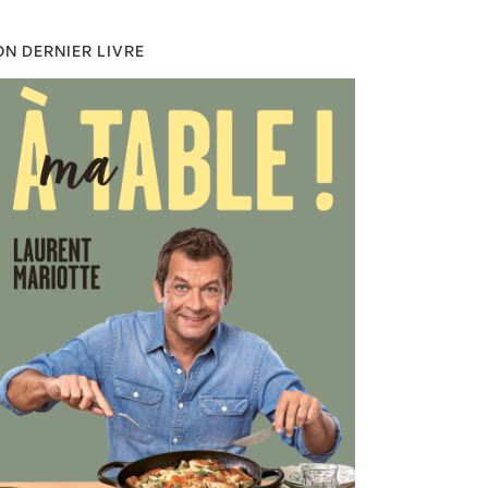
N DERNIER LIVRE