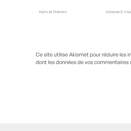
Ce site utilise Akismet pour réduire les 
dont les données de vos commentaires s