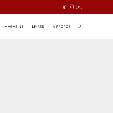
MAGAZINE
LIVRES
À PROPOS