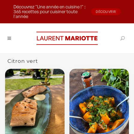
Découvrez "Une année en cuisine !" :
365 recettes pour cuisiner toute
DÉCOUVRIR
l'année
Citron vert