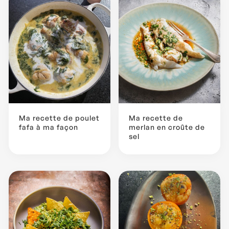
Ma recette de poulet
Ma recette de
fafa à ma façon
merlan en croûte de
sel