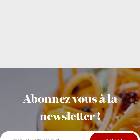
Abonnez vous à la
newsletter !