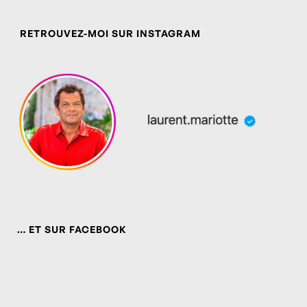
RETROUVEZ-MOI SUR INSTAGRAM
… ET SUR FACEBOOK