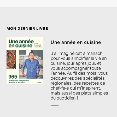
MON DERNIER LIVRE
Une année en cuisine
J’ai imaginé cet almanach
pour vous simplifier la vie en
cuisine, jour après jour, et
vous accompagner toute
l’année. Au fil des mois, vous
découvrirez des spécialités
régionales, des recettes de
chef-fe-s qui m’inspirent,
mais aussi des plats simples
du quotidien !