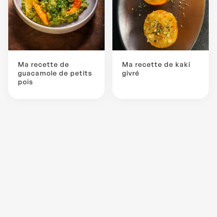
Ma recette de
Ma recette de kaki
guacamole de petits
givré
pois