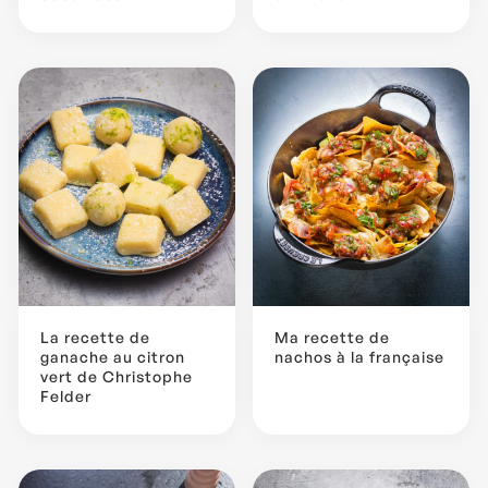
La recette de
Ma recette de
ganache au citron
nachos à la française
vert de Christophe
Felder