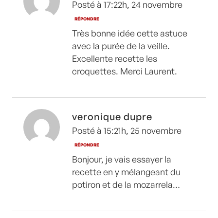
Posté à 17:22h, 24 novembre
RÉPONDRE
Très bonne idée cette astuce
avec la purée de la veille.
Excellente recette les
croquettes. Merci Laurent.
veronique dupre
Posté à 15:21h, 25 novembre
RÉPONDRE
Bonjour, je vais essayer la
recette en y mélangeant du
potiron et de la mozarrela…