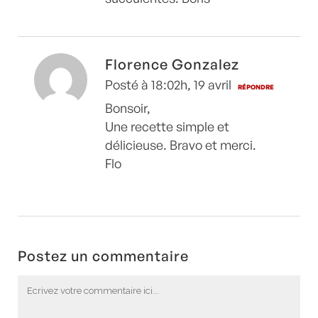
Florence Gonzalez
Posté à 18:02h, 19 avril
RÉPONDRE
Bonsoir,
Une recette simple et
délicieuse. Bravo et merci.
Flo
Postez un commentaire