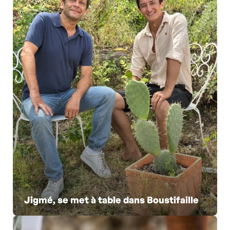
Jigmé, se met à table dans Boustifaille