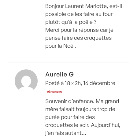
Bonjour Laurent Mariotte, est-il
possible de les faire au four
plutôt qu’à la poêle ?
Merci pour la réponse car je
pense faire ces croquettes
pour la Noël.
Aurelie G
Posté à 18:42h, 16 décembre
RÉPONDRE
Souvenir d’enfance. Ma grand
mère faisait toujours trop de
purée pour faire des
croquettes le soir. Aujourd’hui,
j’en fais autant…