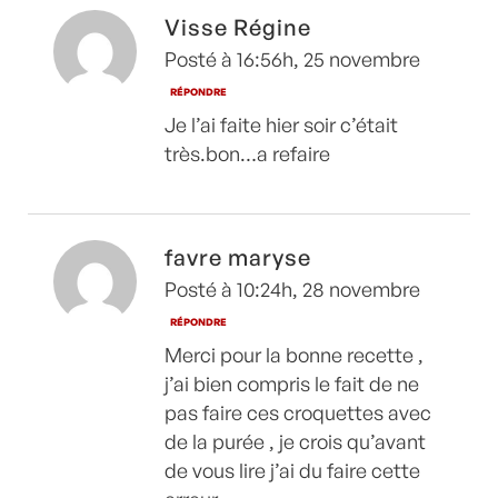
Visse Régine
Posté à 16:56h, 25 novembre
RÉPONDRE
Je l’ai faite hier soir c’était
très.bon…a refaire
favre maryse
Posté à 10:24h, 28 novembre
RÉPONDRE
Merci pour la bonne recette ,
j’ai bien compris le fait de ne
pas faire ces croquettes avec
de la purée , je crois qu’avant
de vous lire j’ai du faire cette