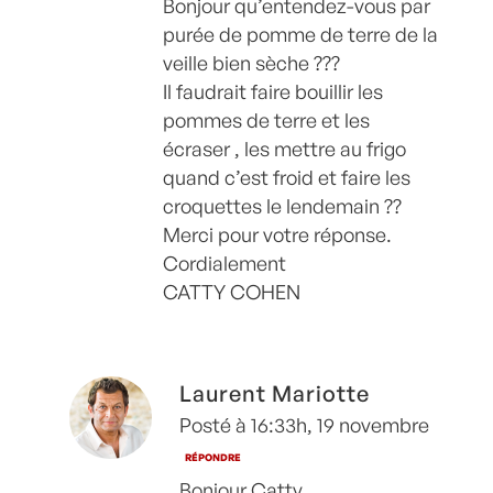
Bonjour qu’entendez-vous par
purée de pomme de terre de la
veille bien sèche ???
Il faudrait faire bouillir les
pommes de terre et les
écraser , les mettre au frigo
quand c’est froid et faire les
croquettes le lendemain ??
Merci pour votre réponse.
Cordialement
CATTY COHEN
Laurent Mariotte
Posté à 16:33h, 19 novembre
RÉPONDRE
Bonjour Catty,