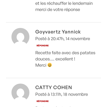
et les réchauffer le lendemain
merci de votre réponse
Goyvaertz Yannick
Posté à 20:47h, 14 novembre
RÉPONDRE
Recette faite avec des patates
douces…. excellent !
Merci
CATTY COHEN
Posté à 13:11h, 18 novembre
RÉPONDRE