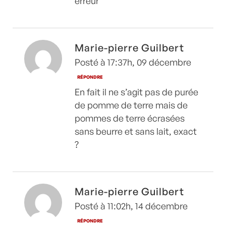
erreur
Marie-pierre Guilbert
Posté à 17:37h, 09 décembre
RÉPONDRE
En fait il ne s’agit pas de purée
de pomme de terre mais de
pommes de terre écrasées
sans beurre et sans lait, exact
?
Marie-pierre Guilbert
Posté à 11:02h, 14 décembre
RÉPONDRE