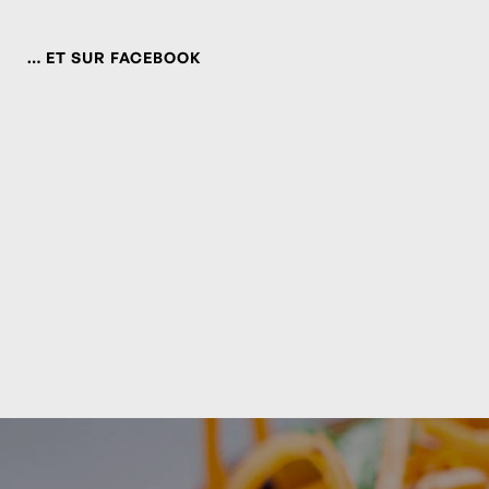
… ET SUR FACEBOOK