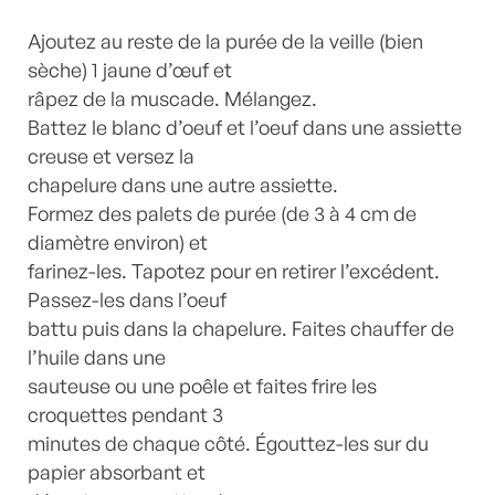
Ajoutez au reste de la purée de la veille (bien
sèche) 1 jaune d’œuf et
râpez de la muscade. Mélangez.
Battez le blanc d’oeuf et l’oeuf dans une assiette
creuse et versez la
chapelure dans une autre assiette.
Formez des palets de purée (de 3 à 4 cm de
diamètre environ) et
farinez-les. Tapotez pour en retirer l’excédent.
Passez-les dans l’oeuf
battu puis dans la chapelure. Faites chauffer de
l’huile dans une
sauteuse ou une poêle et faites frire les
croquettes pendant 3
minutes de chaque côté. Égouttez-les sur du
papier absorbant et