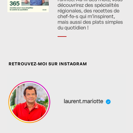
découvrirez des spécialités
régionales, des recettes de
chef-fe-s qui m’inspirent,
mais aussi des plats simples
du quotidien !
RETROUVEZ-MOI SUR INSTAGRAM