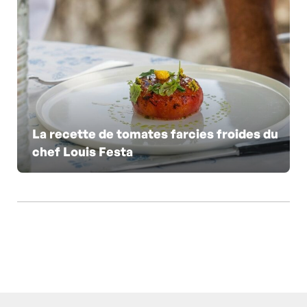
La recette de tomates farcies froides du
chef Louis Festa