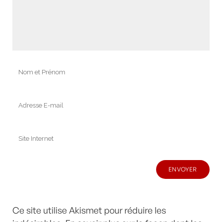
Ce site utilise Akismet pour réduire les