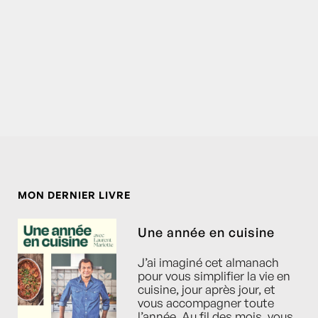
MON DERNIER LIVRE
Une année en cuisine
J’ai imaginé cet almanach
pour vous simplifier la vie en
cuisine, jour après jour, et
vous accompagner toute
l’année. Au fil des mois, vous