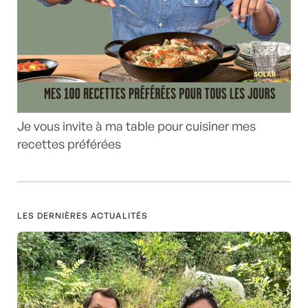
Je vous invite à ma table pour cuisiner mes
recettes préférées
LES DERNIÈRES ACTUALITÉS