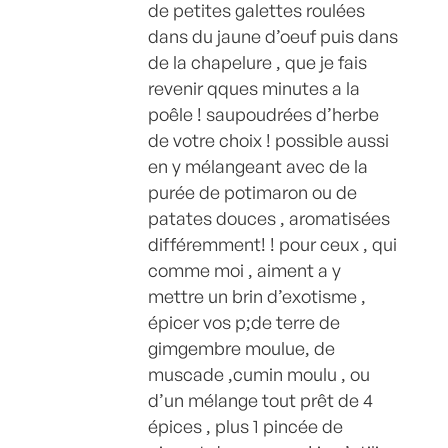
de petites galettes roulées
dans du jaune d’oeuf puis dans
de la chapelure , que je fais
revenir qques minutes a la
poêle ! saupoudrées d’herbe
de votre choix ! possible aussi
en y mélangeant avec de la
purée de potimaron ou de
patates douces , aromatisées
différemment! ! pour ceux , qui
comme moi , aiment a y
mettre un brin d’exotisme ,
épicer vos p;de terre de
gimgembre moulue, de
muscade ,cumin moulu , ou
d’un mélange tout prêt de 4
épices , plus 1 pincée de