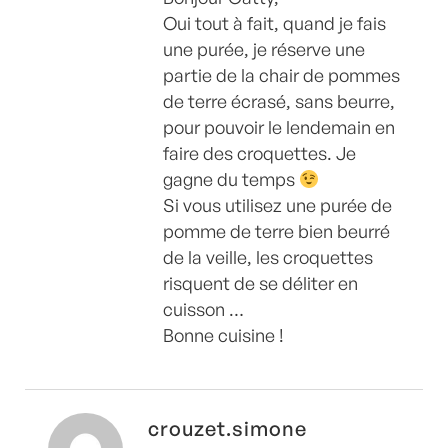
Oui tout à fait, quand je fais
une purée, je réserve une
partie de la chair de pommes
de terre écrasé, sans beurre,
pour pouvoir le lendemain en
faire des croquettes. Je
gagne du temps
Si vous utilisez une purée de
pomme de terre bien beurré
de la veille, les croquettes
risquent de se déliter en
cuisson …
Bonne cuisine !
crouzet.simone