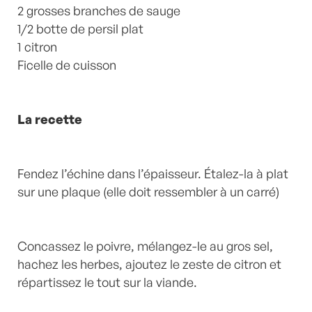
2 grosses branches de sauge
1/2 botte de persil plat
1 citron
Ficelle de cuisson
La recette
Fendez l’échine dans l’épaisseur. Étalez-la à plat
sur une plaque (elle doit ressembler à un carré)
Concassez le poivre, mélangez-le au gros sel,
hachez les herbes, ajoutez le zeste de citron et
répartissez le tout sur la viande.