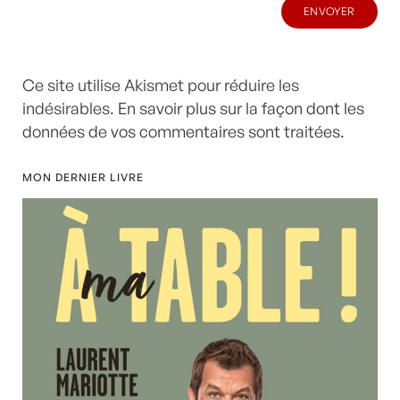
Ce site utilise Akismet pour réduire les
indésirables.
En savoir plus sur la façon dont les
données de vos commentaires sont traitées
.
MON DERNIER LIVRE