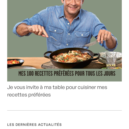
Je vous invite à ma table pour cuisiner mes
recettes préférées
LES DERNIÈRES ACTUALITÉS