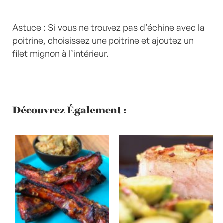
Astuce : Si vous ne trouvez pas d’échine avec la
poitrine, choisissez une poitrine et ajoutez un
filet mignon à l’intérieur.
Découvrez Également :