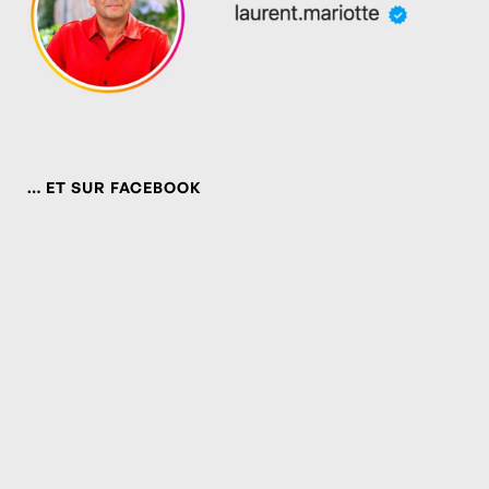
… ET SUR FACEBOOK