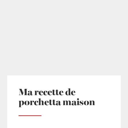
Ma recette de
porchetta maison