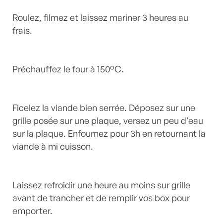
Roulez, filmez et laissez mariner 3 heures au
frais.
Préchauffez le four à 150°C.
Ficelez la viande bien serrée. Déposez sur une
grille posée sur une plaque, versez un peu d’eau
sur la plaque. Enfournez pour 3h en retournant la
viande à mi cuisson.
Laissez refroidir une heure au moins sur grille
avant de trancher et de remplir vos box pour
emporter.