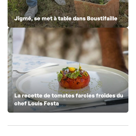
Jigmé, se met à table dans Boustifaille
La recette de tomates farcies froides du
chef Louis Festa