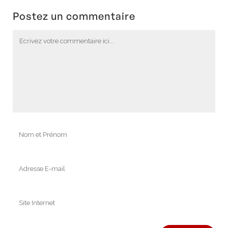
Postez un commentaire