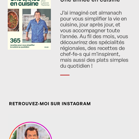
J’ai imaginé cet almanach
pour vous simplifier la vie en
cuisine, jour après jour, et
vous accompagner toute
l’année. Au fil des mois, vous
découvrirez des spécialités
régionales, des recettes de
chef-fe-s qui m’inspirent,
mais aussi des plats simples
du quotidien !
RETROUVEZ-MOI SUR INSTAGRAM