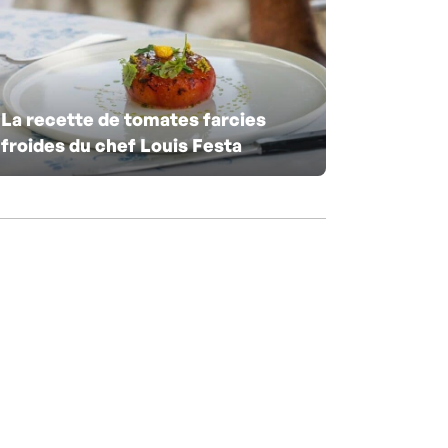
La recette de tomates farcies
froides du chef Louis Festa