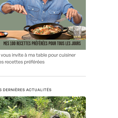
 vous invite à ma table pour cuisiner
s recettes préférées
S DERNIÈRES ACTUALITÉS