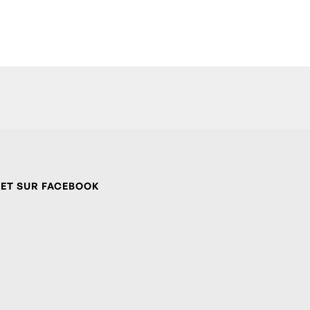
 ET SUR FACEBOOK