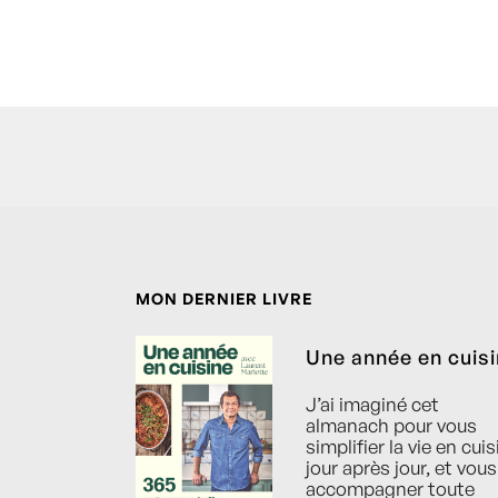
MON DERNIER LIVRE
Une année en cuis
J’ai imaginé cet
almanach pour vous
simplifier la vie en cuis
jour après jour, et vous
accompagner toute