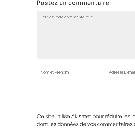
Postez un commentaire
Ce site utilise Akismet pour réduire les 
dont les données de vos commentaires s