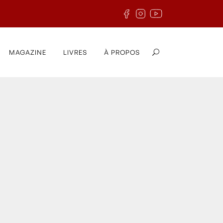
MAGAZINE
LIVRES
À PROPOS