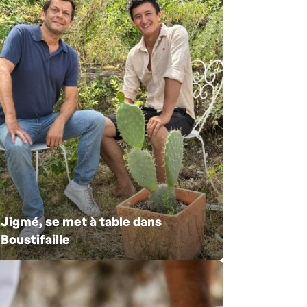
Jigmé, se met à table dans
Boustifaille