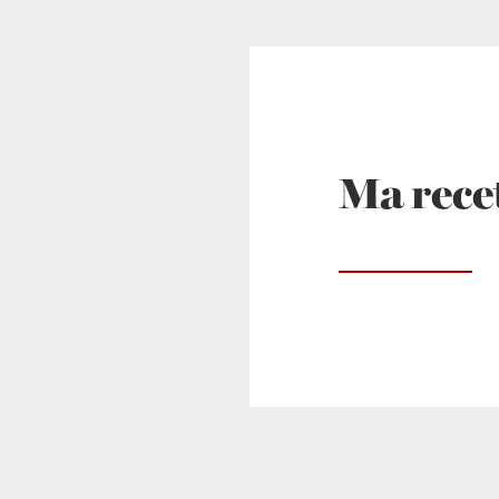
Ma recet