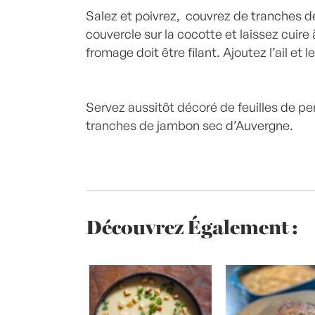
Salez et poivrez, couvrez de tranches d
couvercle sur la cocotte et laissez cuire
fromage doit être filant. Ajoutez l’ail et le
Servez aussitôt décoré de feuilles de p
tranches de jambon sec d’Auvergne.
Découvrez Également :