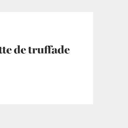
te de truffade