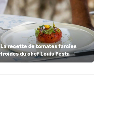
La recette de tomates farcies
froides du chef Louis Festa