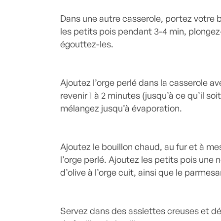
Dans une autre casserole, portez votre bo
les petits pois pendant 3-4 min, plongez-
égouttez-les.
Ajoutez l’orge perlé dans la casserole av
revenir 1 à 2 minutes (jusqu’à ce qu’il soit
mélangez jusqu’à évaporation.
Ajoutez le bouillon chaud, au fur et à m
l’orge perlé. Ajoutez les petits pois une n
d’olive à l’orge cuit, ainsi que le parme
Servez dans des assiettes creuses et dé