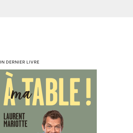
N DERNIER LIVRE