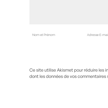
Ce site utilise Akismet pour réduire les 
dont les données de vos commentaires s