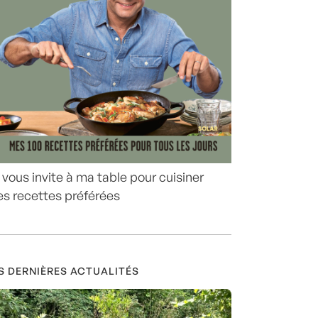
 vous invite à ma table pour cuisiner
s recettes préférées
S DERNIÈRES ACTUALITÉS