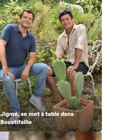
Jigmé, se met à table dans
Boustifaille