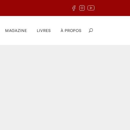
MAGAZINE
LIVRES
À PROPOS