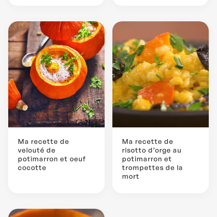
Ma recette de
Ma recette de
velouté de
risotto d’orge au
potimarron et oeuf
potimarron et
cocotte
trompettes de la
mort