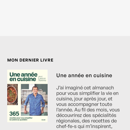
MON DERNIER LIVRE
Une année en cuisine
J’ai imaginé cet almanach
pour vous simplifier la vie en
cuisine, jour après jour, et
vous accompagner toute
l’année. Au fil des mois, vous
découvrirez des spécialités
régionales, des recettes de
chef-fe-s qui m’inspirent,