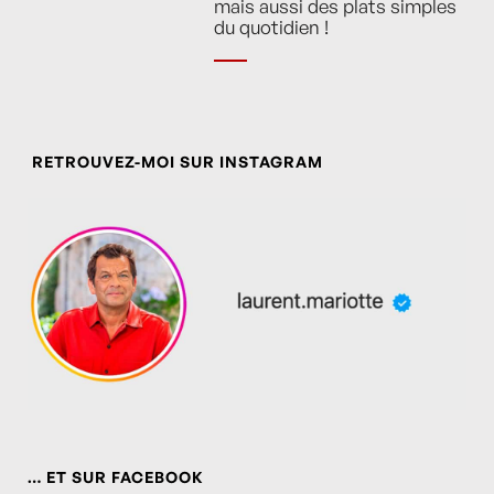
mais aussi des plats simples
du quotidien !
RETROUVEZ-MOI SUR INSTAGRAM
… ET SUR FACEBOOK