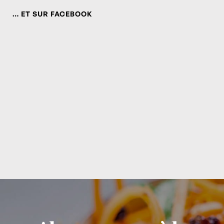
… ET SUR FACEBOOK