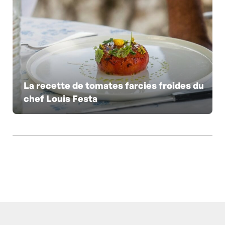
La recette de tomates farcies froides du
chef Louis Festa