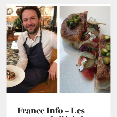
France Info – Les