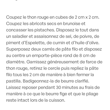
Coupez le thon rouge en cubes de 2 cm x 2 cm.
Coupez les abricots secs en brunoise et
concasser les pistaches. Disposez le tout dans
un saladier et assaisonnez de sel, de poivre, de
piment d’Espelette, de cumin et d’huile d’olive.
Superposez deux carrés de pâte filo et disposez
au centre un emporte-pièce rond de 8 cm de
diamètre. Garnissez généreusement de farce de
thon rouge, retirez le cercle puis repliez la pâte
filo tous les 2 cm de manière à bien fermer la
pastilla. Badigeonnez-la de beurre clarifié.
Laissez reposer pendant 30 minutes au frais de
manière à ce que le beurre fige et que le pliage
reste intact lors de la cuisson.