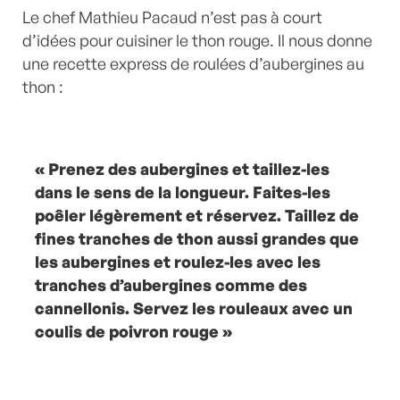
Le chef Mathieu Pacaud n’est pas à court
d’idées pour cuisiner le thon rouge. Il nous donne
une recette express de roulées d’aubergines au
thon :
« Prenez des aubergines et taillez-les
dans le sens de la longueur. Faites-les
poêler légèrement et réservez. Taillez de
fines tranches de thon aussi grandes que
les aubergines et roulez-les avec les
tranches d’aubergines comme des
cannellonis. Servez les rouleaux avec un
coulis de poivron rouge »