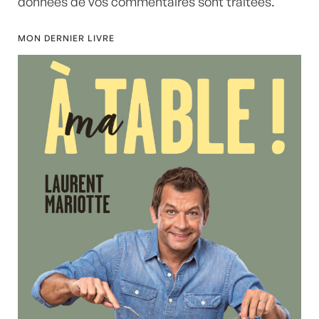
données de vos commentaires sont traitées
.
MON DERNIER LIVRE