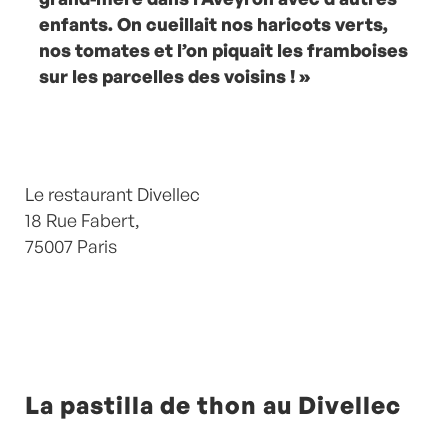
enfants. On cueillait nos haricots verts,
nos tomates et l’on piquait les framboises
sur les parcelles des voisins ! »
Le restaurant Divellec
18 Rue Fabert,
75007 Paris
La pastilla de thon au Divellec