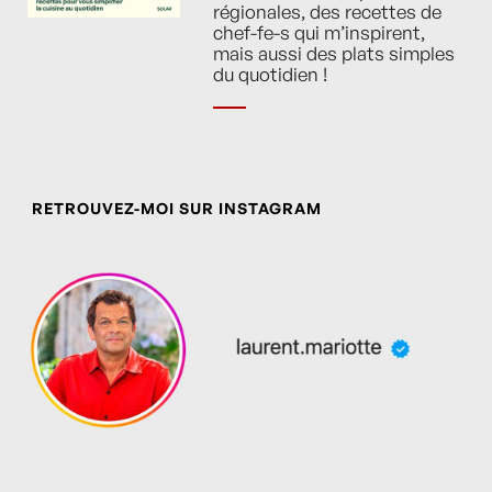
régionales, des recettes de
chef-fe-s qui m’inspirent,
mais aussi des plats simples
du quotidien !
RETROUVEZ-MOI SUR INSTAGRAM