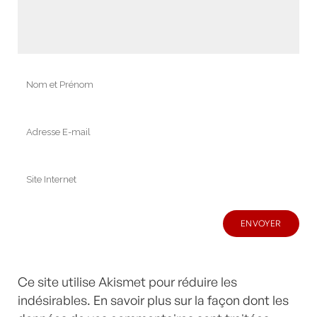
Ce site utilise Akismet pour réduire les
indésirables.
En savoir plus sur la façon dont les