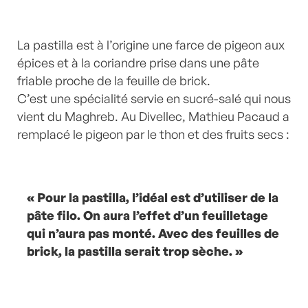
La pastilla est à l’origine une farce de pigeon aux
épices et à la coriandre prise dans une pâte
friable proche de la feuille de brick.
C’est une spécialité servie en sucré-salé qui nous
vient du Maghreb. Au Divellec, Mathieu Pacaud a
remplacé le pigeon par le thon et des fruits secs :
« Pour la pastilla, l’idéal est d’utiliser de la
pâte filo. On aura l’effet d’un feuilletage
qui n’aura pas monté. Avec des feuilles de
brick, la pastilla serait trop sèche. »