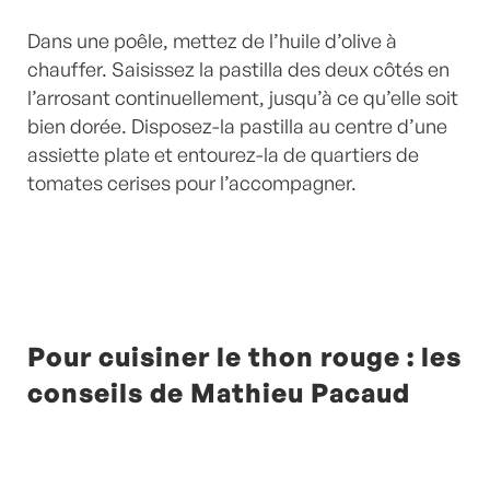
Dans une poêle, mettez de l’huile d’olive à
chauffer. Saisissez la pastilla des deux côtés en
l’arrosant continuellement, jusqu’à ce qu’elle soit
bien dorée. Disposez-la pastilla au centre d’une
assiette plate et entourez-la de quartiers de
tomates cerises pour l’accompagner.
Pour cuisiner le thon rouge : les
conseils de Mathieu Pacaud