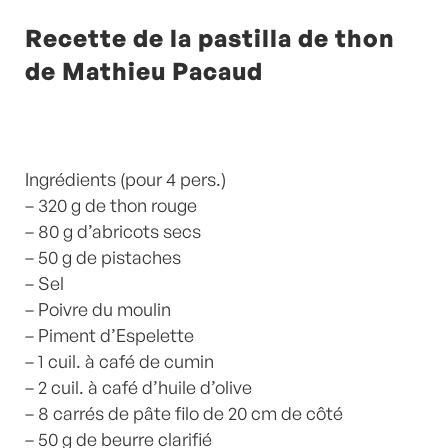
Recette de la pastilla de thon
de Mathieu Pacaud
Ingrédients (pour 4 pers.)
– 320 g de thon rouge
– 80 g d’abricots secs
– 50 g de pistaches
– Sel
– Poivre du moulin
– Piment d’Espelette
– 1 cuil. à café de cumin
– 2 cuil. à café d’huile d’olive
– 8 carrés de pâte filo de 20 cm de côté
– 50 g de beurre clarifié