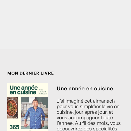
MON DERNIER LIVRE
Une année en cuisine
J’ai imaginé cet almanach
pour vous simplifier la vie en
cuisine, jour après jour, et
vous accompagner toute
l’année. Au fil des mois, vous
découvrirez des spécialités