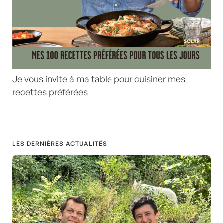
Je vous invite à ma table pour cuisiner mes
recettes préférées
LES DERNIÈRES ACTUALITÉS