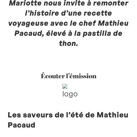
Mariotte nous invite à remonter
l’histoire d’une recette
voyageuse avec le chef Mathieu
Pacaud, élevé à la pastilla de
thon.
Écouter l’émission
Les saveurs de l’été de Mathieu
Pacaud