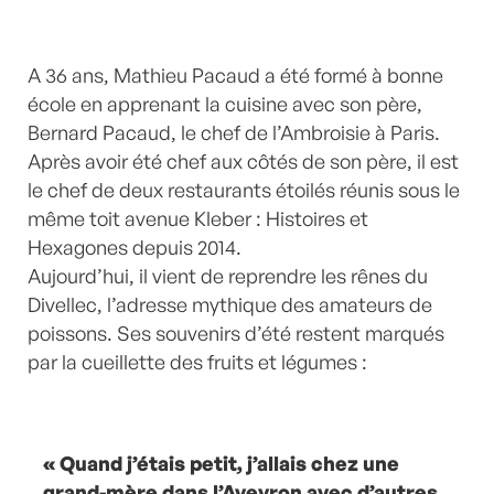
A 36 ans, Mathieu Pacaud a été formé à bonne
école en apprenant la cuisine avec son père,
Bernard Pacaud, le chef de l’Ambroisie à Paris.
Après avoir été chef aux côtés de son père, il est
le chef de deux restaurants étoilés réunis sous le
même toit avenue Kleber : Histoires et
Hexagones depuis 2014.
Aujourd’hui, il vient de reprendre les rênes du
Divellec, l’adresse mythique des amateurs de
poissons. Ses souvenirs d’été restent marqués
par la cueillette des fruits et légumes :
« Quand j’étais petit, j’allais chez une
grand-mère dans l’Aveyron avec d’autres