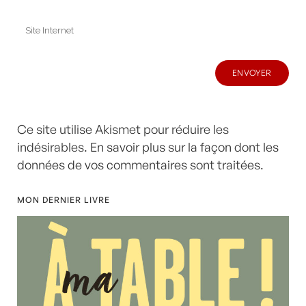
Ce site utilise Akismet pour réduire les
indésirables.
En savoir plus sur la façon dont les
données de vos commentaires sont traitées
.
MON DERNIER LIVRE