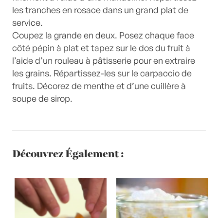
les tranches en rosace dans un grand plat de
service.
Coupez la grande en deux. Posez chaque face
côté pépin à plat et tapez sur le dos du fruit à
l’aide d’un rouleau à pâtisserie pour en extraire
les grains. Répartissez-les sur le carpaccio de
fruits. Décorez de menthe et d’une cuillère à
soupe de sirop.
Découvrez Également :