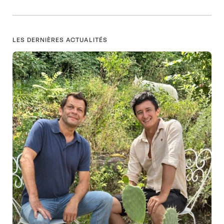
LES DERNIÈRES ACTUALITÉS