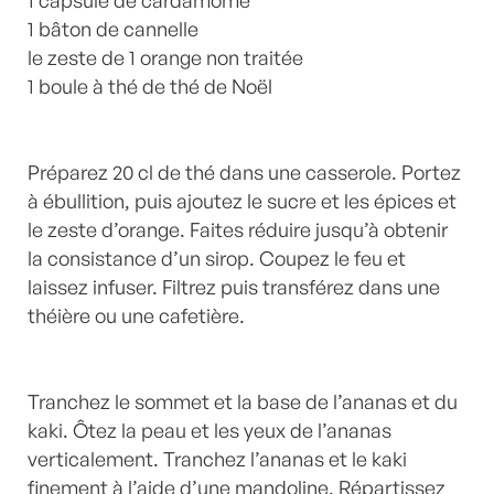
1 bâton de cannelle
le zeste de 1 orange non traitée
1 boule à thé de thé de Noël
Préparez 20 cl de thé dans une casserole. Portez
à ébullition, puis ajoutez le sucre et les épices et
le zeste d’orange. Faites réduire jusqu’à obtenir
la consistance d’un sirop. Coupez le feu et
laissez infuser. Filtrez puis transférez dans une
théière ou une cafetière.
Tranchez le sommet et la base de l’ananas et du
kaki. Ôtez la peau et les yeux de l’ananas
verticalement. Tranchez l’ananas et le kaki
finement à l’aide d’une mandoline. Répartissez