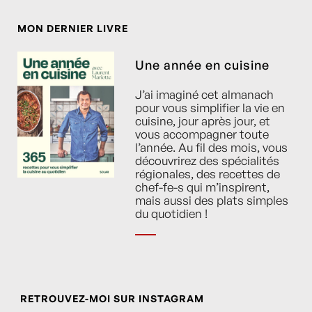
MON DERNIER LIVRE
Une année en cuisine
J’ai imaginé cet almanach
pour vous simplifier la vie en
cuisine, jour après jour, et
vous accompagner toute
l’année. Au fil des mois, vous
découvrirez des spécialités
régionales, des recettes de
chef-fe-s qui m’inspirent,
mais aussi des plats simples
du quotidien !
RETROUVEZ-MOI SUR INSTAGRAM