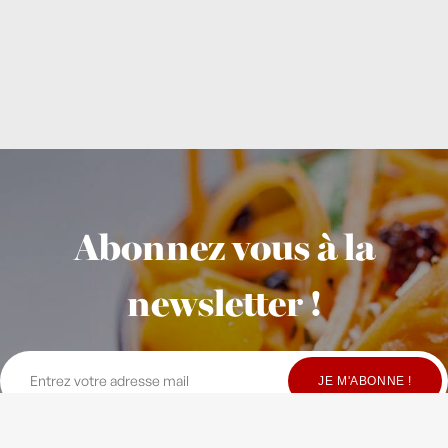
Abonnez vous à la
newsletter !