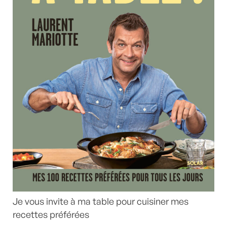
Je vous invite à ma table pour cuisiner mes
recettes préférées