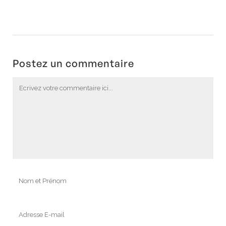
Postez un commentaire