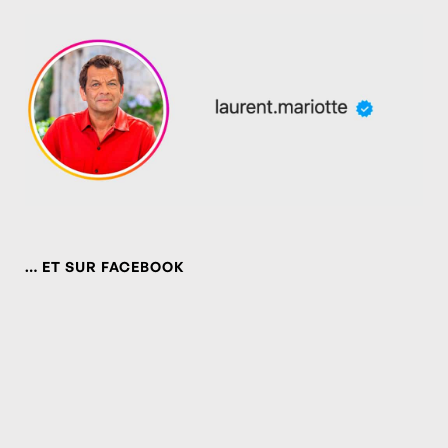
… ET SUR FACEBOOK