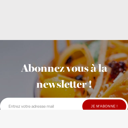
Abonnez vous à la
newsletter !