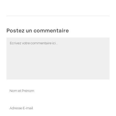
Postez un commentaire