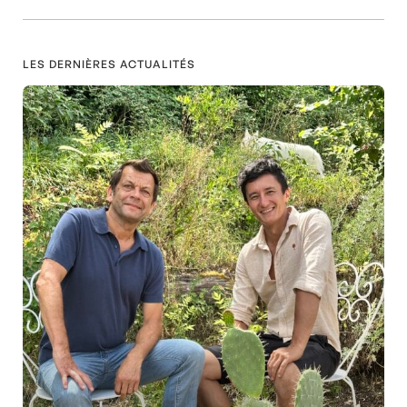
LES DERNIÈRES ACTUALITÉS