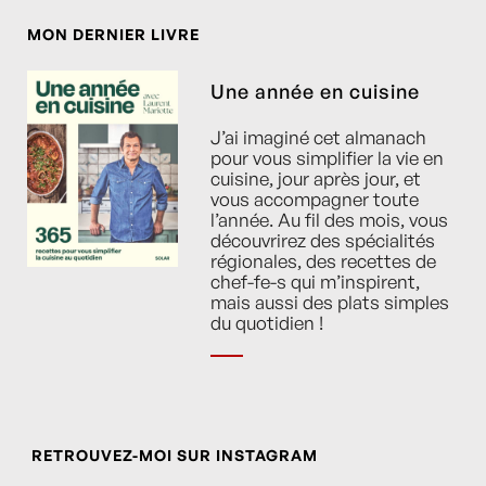
MON DERNIER LIVRE
Une année en cuisine
J’ai imaginé cet almanach
pour vous simplifier la vie en
cuisine, jour après jour, et
vous accompagner toute
l’année. Au fil des mois, vous
découvrirez des spécialités
régionales, des recettes de
chef-fe-s qui m’inspirent,
mais aussi des plats simples
du quotidien !
RETROUVEZ-MOI SUR INSTAGRAM