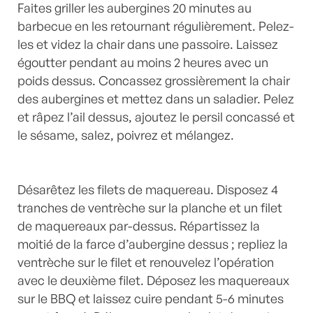
Faites griller les aubergines 20 minutes au
barbecue en les retournant régulièrement. Pelez-
les et videz la chair dans une passoire. Laissez
égoutter pendant au moins 2 heures avec un
poids dessus. Concassez grossièrement la chair
des aubergines et mettez dans un saladier. Pelez
et râpez l’ail dessus, ajoutez le persil concassé et
le sésame, salez, poivrez et mélangez.
Désarêtez les filets de maquereau. Disposez 4
tranches de ventrèche sur la planche et un filet
de maquereaux par-dessus. Répartissez la
moitié de la farce d’aubergine dessus ; repliez la
ventrèche sur le filet et renouvelez l’opération
avec le deuxième filet. Déposez les maquereaux
sur le BBQ et laissez cuire pendant 5-6 minutes