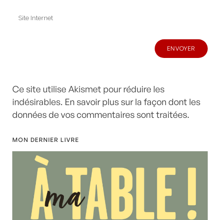
Ce site utilise Akismet pour réduire les
indésirables.
En savoir plus sur la façon dont les
données de vos commentaires sont traitées
.
MON DERNIER LIVRE