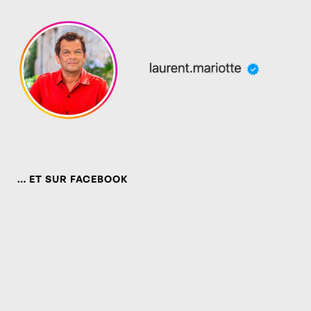
… ET SUR FACEBOOK