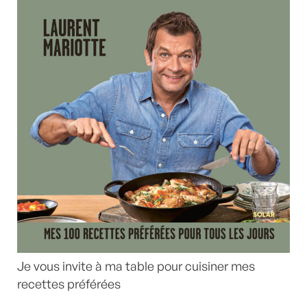
Je vous invite à ma table pour cuisiner mes
recettes préférées