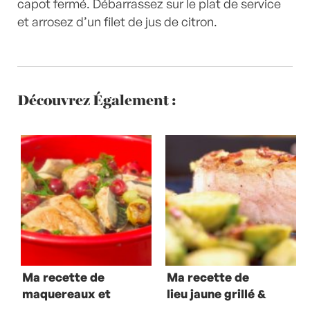
capot fermé. Débarrassez sur le plat de service
et arrosez d’un filet de jus de citron.
Découvrez Également :
Ma recette de
Ma recette de
maquereaux et
lieu jaune grillé &