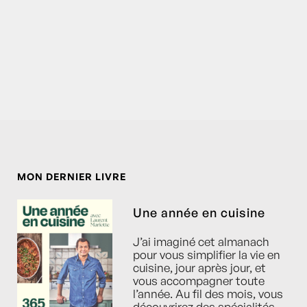
MON DERNIER LIVRE
Une année en cuisine
J’ai imaginé cet almanach
pour vous simplifier la vie en
cuisine, jour après jour, et
vous accompagner toute
l’année. Au fil des mois, vous
découvrirez des spécialités