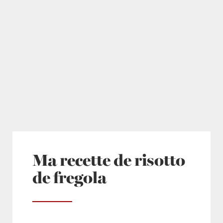
Ma recette de risotto
de fregola