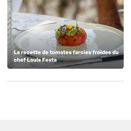
La recette de tomates farcies froides du
chef Louis Festa