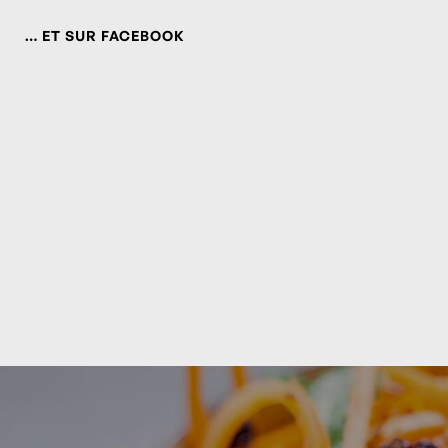
… ET SUR FACEBOOK