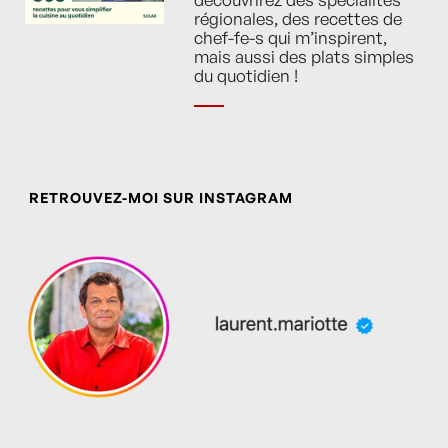
régionales, des recettes de
chef-fe-s qui m’inspirent,
mais aussi des plats simples
du quotidien !
RETROUVEZ-MOI SUR INSTAGRAM