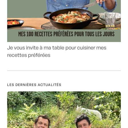
Je vous invite à ma table pour cuisiner mes
recettes préférées
LES DERNIÈRES ACTUALITÉS