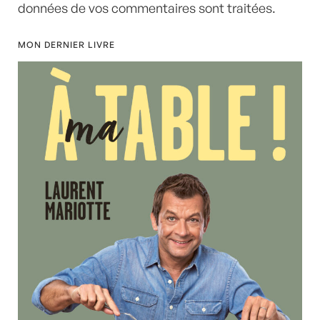
données de vos commentaires sont traitées
.
MON DERNIER LIVRE