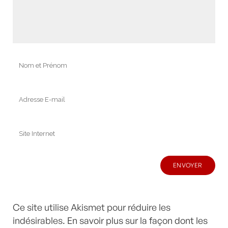
Ce site utilise Akismet pour réduire les
indésirables.
En savoir plus sur la façon dont les