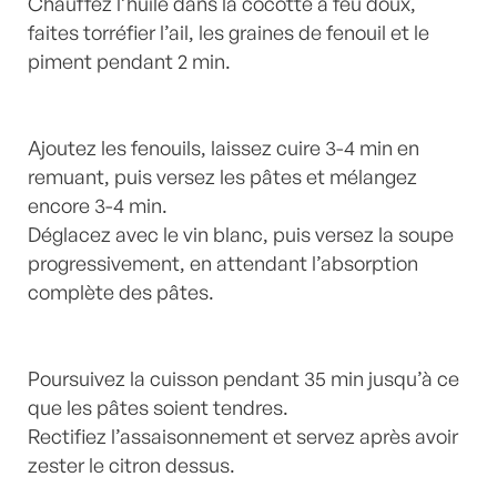
Chauffez l’huile dans la cocotte à feu doux,
faites torréfier l’ail, les graines de fenouil et le
piment pendant 2 min.
Ajoutez les fenouils, laissez cuire 3-4 min en
remuant, puis versez les pâtes et mélangez
encore 3-4 min.
Déglacez avec le vin blanc, puis versez la soupe
progressivement, en attendant l’absorption
complète des pâtes.
Poursuivez la cuisson pendant 35 min jusqu’à ce
que les pâtes soient tendres.
Rectifiez l’assaisonnement et servez après avoir
zester le citron dessus.