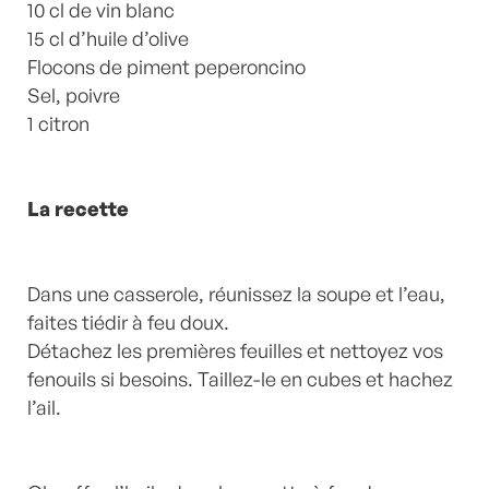
10 cl de vin blanc
15 cl d’huile d’olive
Flocons de piment peperoncino
Sel, poivre
1 citron
La recette
Dans une casserole, réunissez la soupe et l’eau,
faites tiédir à feu doux.
Détachez les premières feuilles et nettoyez vos
fenouils si besoins. Taillez-le en cubes et hachez
l’ail.