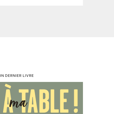
N DERNIER LIVRE