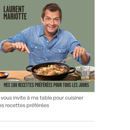
 vous invite à ma table pour cuisiner
s recettes préférées