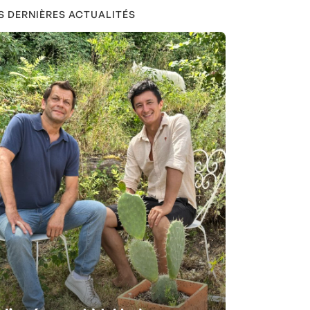
S DERNIÈRES ACTUALITÉS