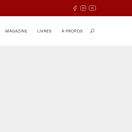
MAGAZINE
LIVRES
À PROPOS