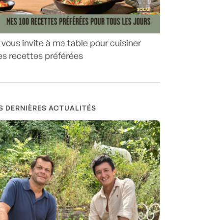
 vous invite à ma table pour cuisiner
s recettes préférées
S DERNIÈRES ACTUALITÉS