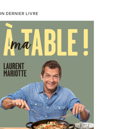
N DERNIER LIVRE