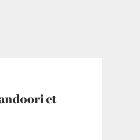
andoori et