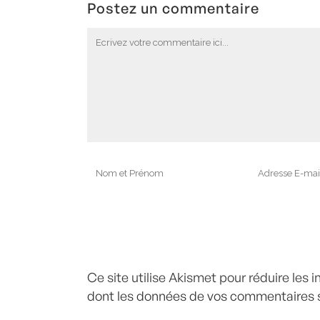
Postez un commentaire
Ce site utilise Akismet pour réduire les 
dont les données de vos commentaires s