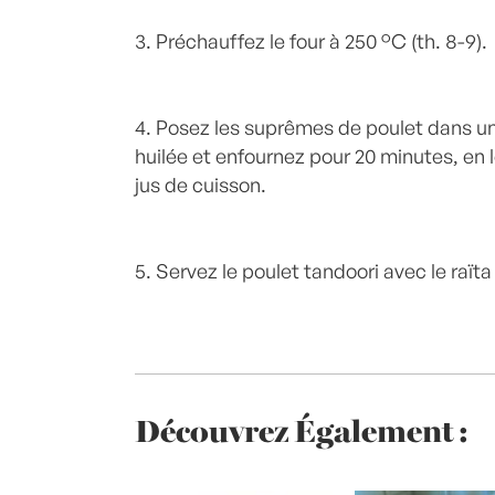
3. Préchauffez le four à 250 °C (th. 8-9).
4. Posez les suprêmes de poulet dans un
huilée et enfournez pour 20 minutes, en 
jus de cuisson.
5. Servez le poulet tandoori avec le raïta
Découvrez Également :