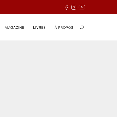
MAGAZINE
LIVRES
À PROPOS