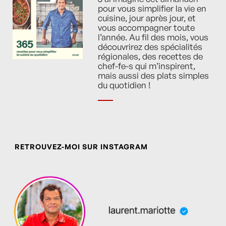
pour vous simplifier la vie en
cuisine, jour après jour, et
vous accompagner toute
l’année. Au fil des mois, vous
découvrirez des spécialités
régionales, des recettes de
chef-fe-s qui m’inspirent,
mais aussi des plats simples
du quotidien !
RETROUVEZ-MOI SUR INSTAGRAM