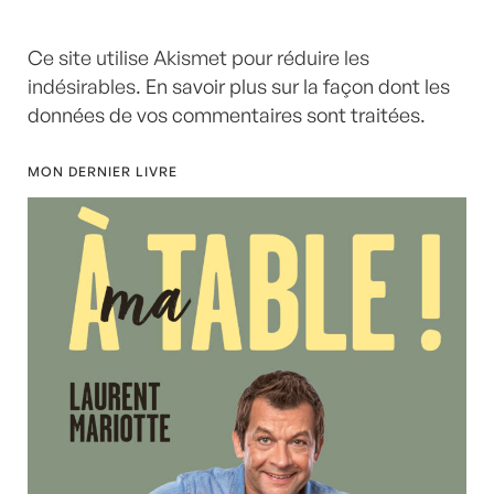
Ce site utilise Akismet pour réduire les
indésirables.
En savoir plus sur la façon dont les
données de vos commentaires sont traitées
.
MON DERNIER LIVRE