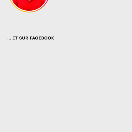
… ET SUR FACEBOOK