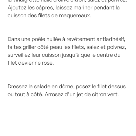
Ajoutez les câpres, laissez mariner pendant la
cuisson des filets de maquereaux.
Dans une poêle huilée à revêtement antiadhésif,
faites griller côté peau les filets, salez et poivrez,
surveillez leur cuisson jusqu’à que le centre du
filet devienne rosé.
Dressez la salade en dôme, posez le filet dessus
ou tout à côté. Arrosez d’un jet de citron vert.