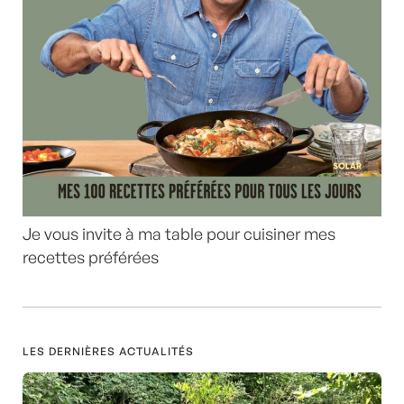
Je vous invite à ma table pour cuisiner mes
recettes préférées
LES DERNIÈRES ACTUALITÉS