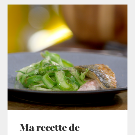
Ma recette de