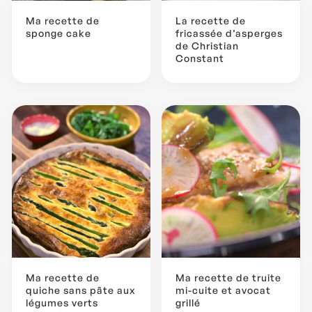
Ma recette de
La recette de
sponge cake
fricassée d’asperges
de Christian
Constant
...
Ma recette de
Ma recette de truite
quiche sans pâte aux
mi-cuite et avocat
légumes verts
grillé