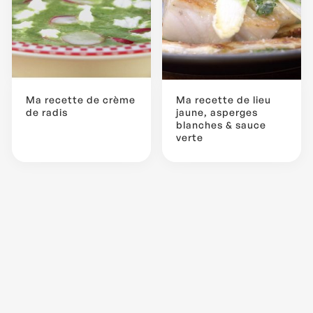
Ma recette de crème
Ma recette de lieu
de radis
jaune, asperges
blanches & sauce
verte