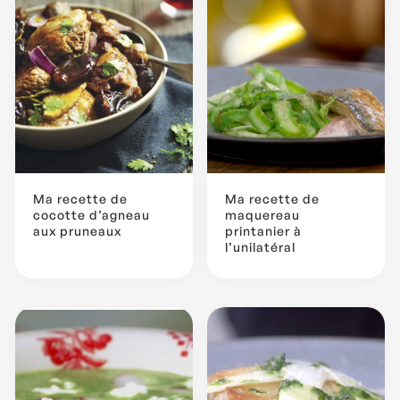
Ma recette de
Ma recette de
cocotte d’agneau
maquereau
aux pruneaux
printanier à
l’unilatéral