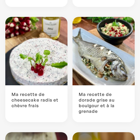
Ma recette de
Ma recette de
cheesecake radis et
dorade grise au
chèvre frais
boulgour et à la
grenade