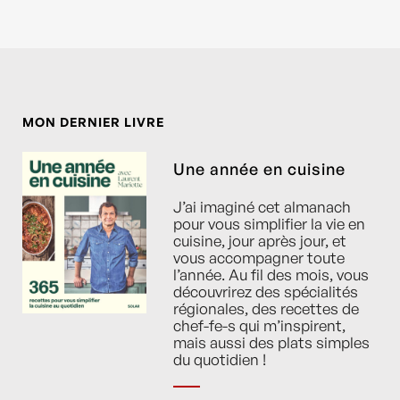
MON DERNIER LIVRE
Une année en cuisine
J’ai imaginé cet almanach
pour vous simplifier la vie en
cuisine, jour après jour, et
vous accompagner toute
l’année. Au fil des mois, vous
découvrirez des spécialités
régionales, des recettes de
chef-fe-s qui m’inspirent,
mais aussi des plats simples
du quotidien !