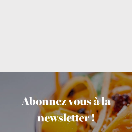
Abonnez vous à la
newsletter !