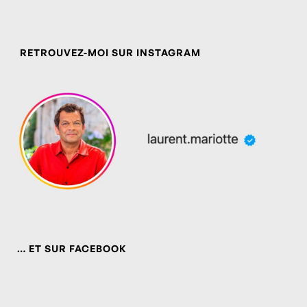
RETROUVEZ-MOI SUR INSTAGRAM
… ET SUR FACEBOOK